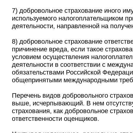
7) добровольное страхование иного им
используемого налогоплательщиком пр
деятельности, направленной на получе
8) добровольное страхование ответств
причинение вреда, если такое страхова
условием осуществления налогоплате
деятельности в соответствии с между
обязательствами Российской Федераци
общепринятыми международными треб
Перечень видов добровольного страхо
выше, исчерпывающий. В нем отсутству
страхования, как добровольное страхо
ответственности оценщиков.