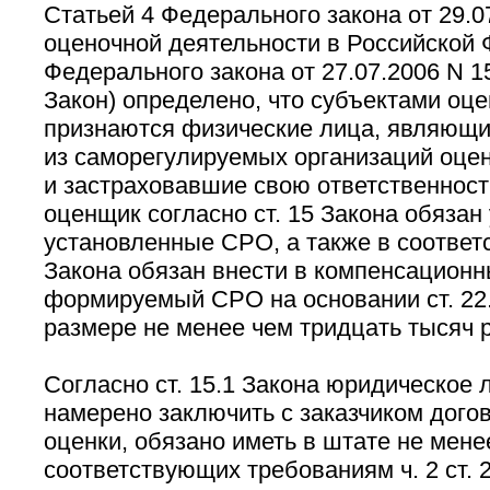
Статьей 4 Федерального закона от 29.0
оценочной деятельности в Российской Ф
Федерального закона от 27.07.2006 N 15
Закон) определено, что субъектами оц
признаются физические лица, являющи
из саморегулируемых организаций оцен
и застраховавшие свою ответственность
оценщик согласно ст. 15 Закона обязан
установленные СРО, а также в соответст
Закона обязан внести в компенсационн
формируемый СРО на основании ст. 22.
размере не менее чем тридцать тысяч 
Согласно ст. 15.1 Закона юридическое 
намерено заключить с заказчиком дого
оценки, обязано иметь в штате не мене
соответствующих требованиям ч. 2 ст. 2