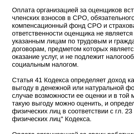
Оплата организацией за оценщиков вст
членских взносов в СРО, обязательного
компенсационный фонд СРО и страхов
ответственности оценщика не является
указанным лицам по трудовым и гражд
договорам, предметом которых являетс
оказание услуг, и не подлежит налого
социальным налогом.
Статья 41 Кодекса определяет доход к
выгоду в денежной или натуральной ф
случае возможности ее оценки и в той м
такую выгоду можно оценить, и опред
физических лиц в соответствии с гл. 23
физических лиц'' Кодекса.