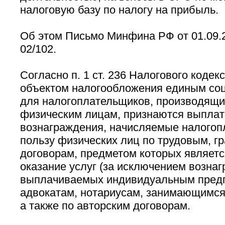
налоговую базу по налогу на прибыль.
Об этом Письмо Минфина РФ от 01.09.2
02/102.
Согласно п. 1 ст. 236 Налогового кодек
объектом налогообложения единым со
для налогоплательщиков, производящ
физическим лицам, признаются выплат
вознаграждения, начисляемые налогоп
пользу физических лиц по трудовым, 
договорам, предметом которых являетс
оказание услуг (за исключением возна
выплачиваемых индивидуальным пред
адвокатам, нотариусам, занимающимся 
а также по авторским договорам.