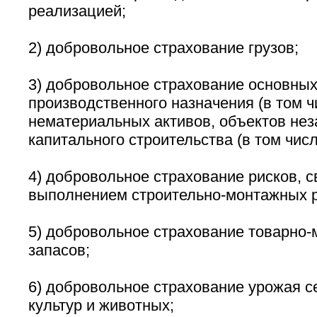
реализацией;
2) добровольное страхование грузов;
3) добровольное страхование основных
производственного назначения (в том 
нематериальных активов, объектов не
капитального строительства (в том чис
4) добровольное страхование рисков, с
выполнением строительно-монтажных р
5) добровольное страхование товарно
запасов;
6) добровольное страхование урожая с
культур и животных;