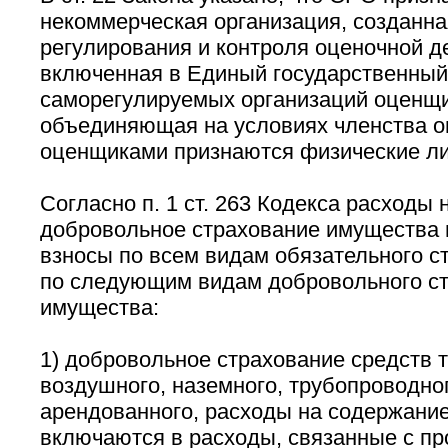
некоммерческая организация, созданна
регулирования и контроля оценочной д
включенная в Единый государственный
саморегулируемых организаций оценщи
объединяющая на условиях членства о
оценщиками признаются физические ли
Согласно п. 1 ст. 263 Кодекса расходы 
добровольное страхование имущества
взносы по всем видам обязательного ст
по следующим видам добровольного с
имущества:
1) добровольное страхование средств т
воздушного, наземного, трубопроводног
арендованного, расходы на содержание
включаются в расходы, связанные с пр