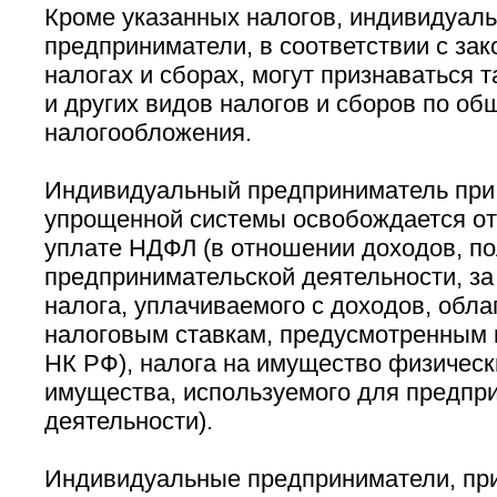
Кроме указанных налогов, индивидуал
предприниматели, в соответствии с за
налогах и сборах, могут признаваться
и других видов налогов и сборов по об
налогообложения.
Индивидуальный предприниматель при
упрощенной системы освобождается от
уплате НДФЛ (в отношении доходов, по
предпринимательской деятельности, з
налога, уплачиваемого с доходов, обл
налоговым ставкам, предусмотренным в п.
НК РФ), налога на имущество физическ
имущества, используемого для предпр
деятельности).
Индивидуальные предприниматели, п