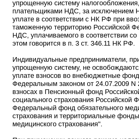
упрощенную систему налогообложения,
плательщиками НДС, за исключением 
уплате в соответствии с НК РФ при вво
таможенную территорию Российской Фе
НДС, уплачиваемого в соответствии со 
этом говорится в п. 3 ст. 346.11 НК РФ.
Индивидуальные предприниматели, п
упрощенную систему, не освобождаются
уплате взносов во внебюджетные фонды
Федеральным законом от 24.07.2009 N 
взносах в Пенсионный фонд Российско
социального страхования Российской 
Федеральный фонд обязательного мед
страхования и территориальные фонды
медицинского страхования''.