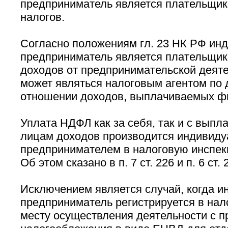
предприниматель является плательщи
налогов.
Согласно положениям гл. 23 НК РФ ин
предприниматель является плательщик
доходов от предпринимательской деяте
может являться налоговым агентом по 
отношении доходов, выплачиваемых ф
Уплата НДФЛ как за себя, так и с вып
лицам доходов производится индивид
предпринимателем в налоговую инспекц
Об этом сказано в п. 7 ст. 226 и п. 6 ст.
Исключением является случай, когда 
предприниматель регистрируется в нал
месту осуществления деятельности с 