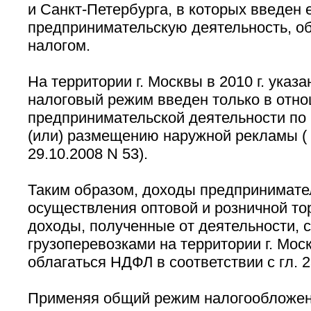
и Санкт-Петербурга, в которых введен 
предпринимательскую деятельность, 
налогом.
На территории г. Москвы в 2010 г. ука
налоговый режим введен только в отн
предпринимательской деятельности по
(или) размещению наружной рекламы ( 
29.10.2008 N 53).
Таким образом, доходы предпринимате
осуществления оптовой и розничной тор
доходы, полученные от деятельности, 
грузоперевозками на территории г. Мо
облагаться НДФЛ в соответствии с гл. 2
Применяя общий режим налогообложен