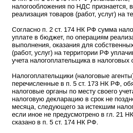
налогообложения по НДС признается, в
реализация товаров (работ, услуг) на т
Согласно п. 2 ст. 174 НК РФ сумма нал
уплате в бюджет, по операциям реализ
выполнения, оказания для собственных
(работ, услуг) на территории РФ уплачи
учета налогоплательщика в налоговых 
Налогоплательщики (налоговые агенты)
перечисленные в п. 5 ст. 173 НК РФ, о
налоговые органы по месту своего уче
налоговую декларацию в срок не поздне
месяца, следующего за истекшим нало
если иное не предусмотрено в гл. 21 Н
сказано в п. 5 ст. 174 НК РФ.