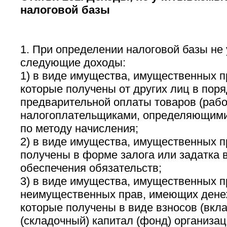
налоговой базы
1. При определении налоговой базы не
следующие доходы:
1) в виде имущества, имущественных пр
которые получены от других лиц в поря
предварительной оплаты товаров (работ
налогоплательщиками, определяющими
по методу начисления;
2) в виде имущества, имущественных п
получены в форме залога или задатка в
обеспечения обязательств;
3) в виде имущества, имущественных п
неимущественных прав, имеющих дене
которые получены в виде взносов (вкла
(складочный) капитал (фонд) организац