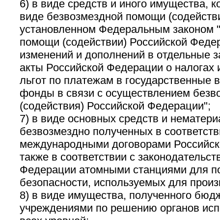
6) в виде средств и иного имущества, 
виде безвозмездной помощи (содействи
установленном Федеральным законом 
помощи (содействии) Российской Феде
изменений и дополнений в отдельные 
акты Российской Федерации о налогах 
льгот по платежам в государственные
фонды в связи с осуществлением безв
(содействия) Российской Федерации";
7) в виде основных средств и нематери
безвозмездно полученных в соответств
международными договорами Российск
также в соответствии с законодательст
Федерации атомными станциями для п
безопасности, используемых для произ
8) в виде имущества, полученного бю
учреждениями по решению органов исп