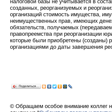
налоговой базы не учитывается в соста
созданных, реорганизуемых и реорган
организаций стоимость имущества, им
неимущественных прав, имеющих денеж
обязательств, получаемых (передаваем
правопреемства при реорганизации юри
которые были приобретены (созданы) 
организациями до даты завершения ре
Поделиться…
© Обращаем особое внимание коллег н