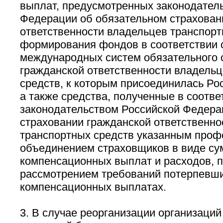
выплат, предусмотренных законодател
Федерации об обязательном страхован
ответственности владельцев транспорт
формирования фондов в соответствии 
международных систем обязательного 
гражданской ответственности владель
средств, к которым присоединилась Ро
а также средства, полученные в соотве
законодательством Российской Федера
страховании гражданской ответственно
транспортных средств указанным про
объединением страховщиков в виде с
компенсационных выплат и расходов, п
рассмотрением требований потерпевши
компенсационных выплатах.
3. В случае реорганизации организаци