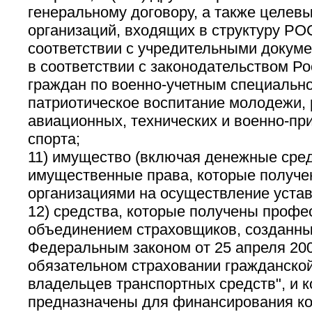
генеральному договору, а также целевы
организаций, входящих в структуру РО
соответствии с учредительными докуме
в соответствии с законодательством Р
граждан по военно-учетным специально
патриотическое воспитание молодежи, 
авиационных, технических и военно-пр
спорта;
11) имущество (включая денежные средс
имущественные права, которые получе
организациями на осуществление устав
12) средства, которые получены проф
объединением страховщиков, созданным
Федеральным законом от 25 апреля 200
обязательном страховании гражданской
владельцев транспортных средств", и 
предназначены для финансирования к