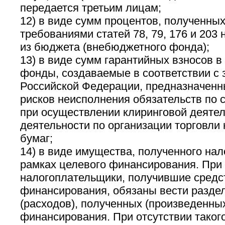
передается третьим лицам;
12) в виде сумм процентов, полученных
требованиями статей 78, 79, 176 и 203
из бюджета (внебюджетного фонда);
13) в виде сумм гарантийных взносов 
фонды, создаваемые в соответствии с 
Российской Федерации, предназначенн
рисков неисполнения обязательств по 
при осуществлении клиринговой деятел
деятельности по организации торговли
бумаг;
14) в виде имущества, полученного на
рамках целевого финансирования. При
налогоплательщики, получившие средс
финансирования, обязаны вести разде
(расходов), полученных (произведенных
финансирования. При отсутствии такого