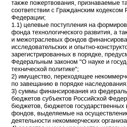
также пожертвования, признаваемые т
соответствии с Гражданским кодексом 
Федерации;
1.1) целевые поступления на формиров
фонда технологического развития, а т
и межотраслевых фондов финансирова
исследовательских и опытно-конструкто
зарегистрированных в порядке, преду
Федеральным законом "О науке и госуд
технической политике";
2) имущество, переходящее некоммерч
по завещанию в порядке наследования
3) суммы финансирования из федераль
бюджетов субъектов Российской Федер
бюджетов, бюджетов государственных
фондов, выделяемые на осуществлени
деятельности некоммерческих организа