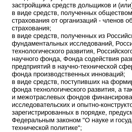
застройщика средств дольщиков и (или
в виде средств, полученных обществом
страхования от организаций - членов 
страхования;
в виде средств, полученных из Россий
фундаментальных исследований, Росс
технологического развития, Российског
научного фонда, Фонда содействия ра
предприятий в научно-технической сфе
фонда производственных инноваций;
в виде средств, поступивших на форми
фонда технологического развития, а т
и межотраслевых фондов финансирова
исследовательских и опытно-конструкто
зарегистрированных в порядке, преду
Федеральным законом "О науке и госуд
технической политике";