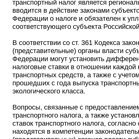
транспортный налог является регионал
вводится в действие законами субъект
Федерации о налоге и обязателен к упл
соответствующего субъекта Российско
В соответствии со ст. 361 Кодекса зак
(представительные) органы власти суб
Федерации могут установить диффере
налоговые ставки в отношении каждой 
транспортных средств, а также с учетом
прошедших с года выпуска транспортных
экологического класса.
Вопросы, связанные с предоставлением
транспортного налога, а также установ
ставок транспортного налога, согласно 
находятся в компетенции законодател