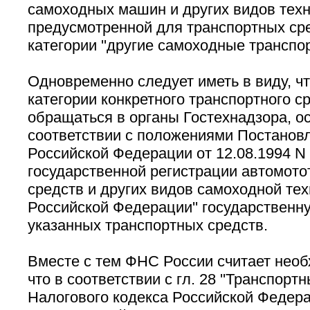
самоходных машин и других видов техни
предусмотренной для транспортных сре
категории ''другие самоходные транспор
Одновременно следует иметь в виду, ч
категории конкретного транспортного с
обращаться в органы Гостехнадзора, 
соответствии с положениями Постанов
Российской Федерации от 12.08.1994 N 
государственной регистрации автомот
средств и других видов самоходной тех
Российской Федерации'' государственн
указанных транспортных средств.
Вместе с тем ФНС России считает нео
что в соответствии с гл. 28 ''Транспортн
Налогового кодекса Российской Федера