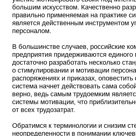
большим искусством. Качественно разр
правильно применяемая на практике с
является действенным инструментом у
персоналом.
В большинстве случаев, российские ко
предприятия придерживаются единого 
достаточно разработать несколько ста
о стимулировании и мотивации персона
распоряжениях и приказах, оповестить 
система начнет действовать сама собой
верно, ведь самым трудоемким являетс
системы мотивации, что приблизительн
от всех трудозатрат.
Обратимся к терминологии и снизим ст
неопределенности в понимании ключев