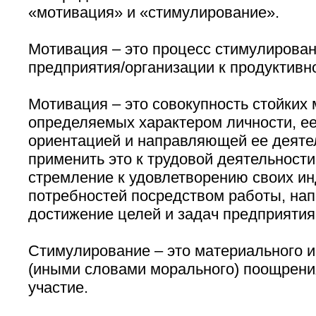
«мотивация» и «стимулирование».
Мотивация – это процесс стимулирован
предприятия/организации к продуктивн
Мотивация – это совокупность стойких 
определяемых характером личности, е
ориентацией и направляющей ее деяте
применить это к трудовой деятельности
стремление к удовлетворению своих и
потребностей посредством работы, на
достижение целей и задач предприятия
Стимулирование – это материального и
(иными словами морального) поощрени
участие.