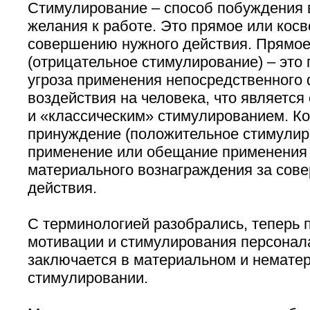
Стимулирование – способ побуждения 
желания к работе. Это прямое или кос
совершению нужного действия. Прямо
(отрицательное стимулирование) – это
угроза применения непосредственного 
воздействия на человека, что являетс
и «классическим» стимулированием. К
принуждение (положительное стимулиро
применение или обещание применения 
материального вознаграждения за сов
действия.
С терминологией разобрались, теперь 
мотивации и стимулирования персонала
заключается в материальном и немате
стимулировании.