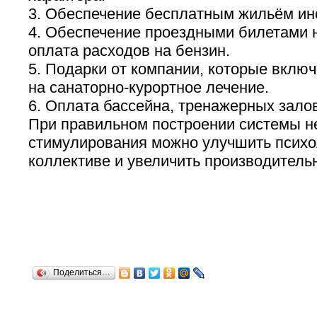
3. Обеспечение бесплатным жильём ин
4. Обеспечение проездными билетами н
оплата расходов на бензин.
5. Подарки от компании, которые включ
на санаторно-курортное лечение.
6. Оплата бассейна, тренажерных залов
При правильном построении системы н
стимулирования можно улучшить психо
коллективе и увеличить производительн
Поделиться…