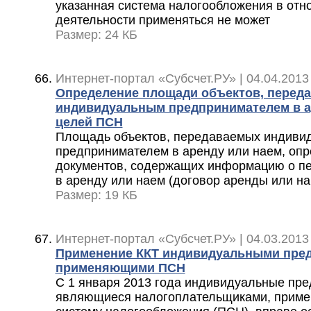
указанная система налогообложения в отн
деятельности применяться не может
Размер: 24 КБ
Интернет-портал «Субсчет.РУ» | 04.04.2013
Определение площади объектов, перед
индивидуальным предпринимателем в ар
целей ПСН
Площадь объектов, передаваемых индиви
предпринимателем в аренду или наем, опр
документов, содержащих информацию о пе
в аренду или наем (договор аренды или на
Размер: 19 КБ
Интернет-портал «Субсчет.РУ» | 04.03.2013
Применение ККТ индивидуальными пре
применяющими ПСН
C 1 января 2013 года индивидуальные пре
являющиеся налогоплательщиками, прим