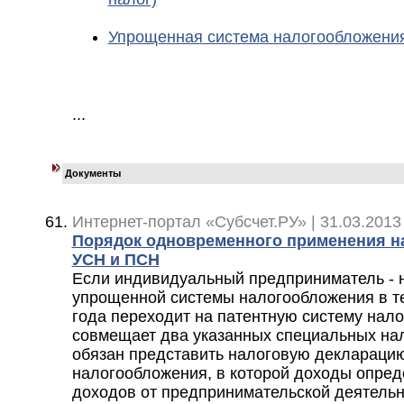
Упрощенная система налогообложени
...
Документы
Интернет-портал «Субсчет.РУ» | 31.03.2013
Порядок одновременного применения н
УСН и ПСН
Если индивидуальный предприниматель - 
упрощенной системы налогообложения в т
года переходит на патентную систему нало
совмещает два указанных специальных на
обязан представить налоговую деклараци
налогообложения, в которой доходы опред
доходов от предпринимательской деятельн