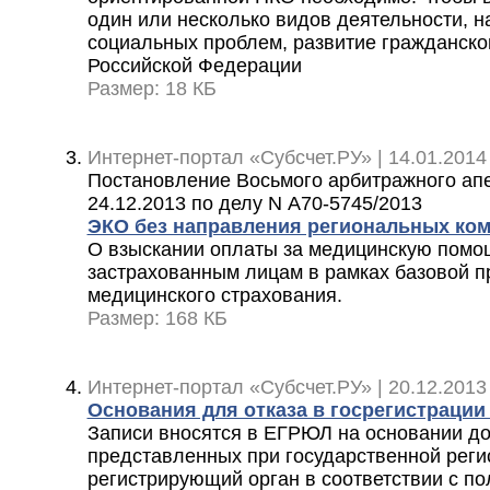
один или несколько видов деятельности, 
социальных проблем, развитие гражданско
Российской Федерации
Размер: 18 КБ
Интернет-портал «Субсчет.РУ» | 14.01.2014
Постановление Восьмого арбитражного апе
24.12.2013 по делу N А70-5745/2013
ЭКО без направления региональных ко
О взыскании оплаты за медицинскую помо
застрахованным лицам в рамках базовой п
медицинского страхования.
Размер: 168 КБ
Интернет-портал «Субсчет.РУ» | 20.12.2013
Основания для отказа в госрегистрации
Записи вносятся в ЕГРЮЛ на основании до
представленных при государственной реги
регистрирующий орган в соответствии с пол