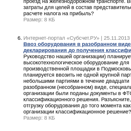
проезд на железнодорожном транспорте. 
затраты для целей в состав представитель
расчете налога на прибыль?
Размер: 8 КБ
Интернет-портал «Субсчет.РУ» | 25.11.2013
Ввоз оборудования в разобранном виде
декларирования до получения классиф
Руководство нашей организации) планирует
высокотехнологическое оборудование для
производственной площадки в Подмосковь
планируется ввозить не одной крупной пар
небольшими партиями в течение двадцати 
разобранном (несобранном) виде, специа
организации были поданы документы в ФТ
классификационного решения. Разъясните,
отгрузку оборудования до того момента ка
организации классификационное решение
Размер: 8 КБ