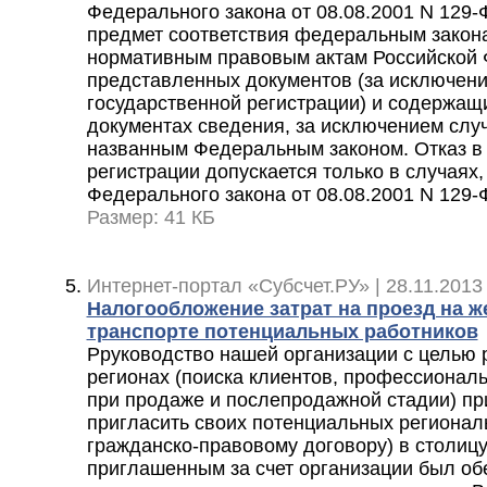
Федерального закона от 08.08.2001 N 129-
предмет соответствия федеральным закон
нормативным правовым актам Российской
представленных документов (за исключени
государственной регистрации) и содержащ
документах сведения, за исключением слу
названным Федеральным законом. Отказ в
регистрации допускается только в случаях,
Федерального закона от 08.08.2001 N 129-
Размер: 41 КБ
Интернет-портал «Субсчет.РУ» | 28.11.2013 
Налогообложение затрат на проезд на 
транспорте потенциальных работников
Рруководство нашей организации с целью 
регионах (поиска клиентов, профессионал
при продаже и послепродажной стадии) п
пригласить своих потенциальных регионал
гражданско-правовому договору) в столицу
приглашенным за счет организации был об