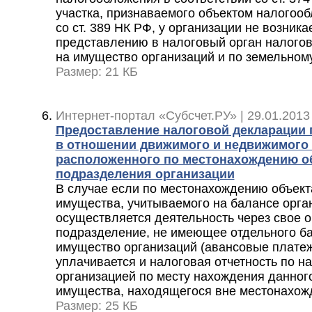
участка, признаваемого объектом налогооб
со ст. 389 НК РФ, у организации не возника
представлению в налоговый орган налогов
на имущество организаций и по земельном
Размер: 21 КБ
Интернет-портал «Субсчет.РУ» | 29.01.2013
Предоставление налоговой декларации 
в отношении движимого и недвижимого
расположенного по местонахождению о
подразделения организации
В случае если по местонахождению объек
имущества, учитываемого на балансе орга
осуществляется деятельность через свое 
подразделение, не имеющее отдельного ба
имущество организаций (авансовые платеж
уплачивается и налоговая отчетность по н
организацией по месту нахождения данног
имущества, находящегося вне местонахож
Размер: 25 КБ