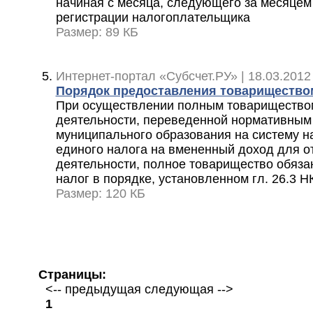
начиная с месяца, следующего за месяцем
регистрации налогоплательщика
Размер: 89 КБ
Интернет-портал «Субсчет.РУ» | 18.03.2012
Порядок предоставления товарищество
При осуществлении полным товарищество
деятельности, переведенной нормативным
муниципального образования на систему н
единого налога на вмененный доход для о
деятельности, полное товарищество обяза
налог в порядке, установленном гл. 26.3 Н
Размер: 120 КБ
Страницы:
<-- предыдущая следующая -->
1