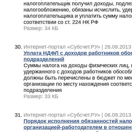
налогоплательщик получил доходы, подл
налогообложению, обязаны исчислить, уде
налогоплательщика и уплатить сумму нало
соответствии со ст. 224 НК РФ
Размер: 34 КБ
Интернет-портал «Субсчет.РУ» | 26.09.2013
Уплата НДФЛ с доходов работников об
подразделений
Суммы налога на доходы физических лиц, 
удержанного с доходов работников обособ
должны быть перечислены в бюджет по мес
организации по месту нахождения соответ
подразделения
Размер: 33 КБ
Интернет-портал «Субсчет.РУ» | 06.09.2013
Порядок исполнения обязанностей нало
организацией-работодателем в отношен