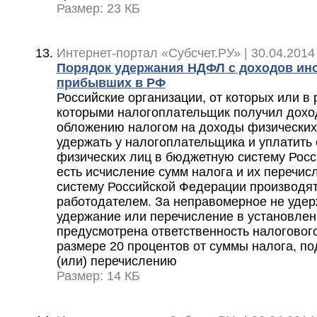
Размер: 23 КБ
Интернет-портал «Субсчет.РУ» | 30.04.2014
Порядок удержания НДФЛ с доходов ин
прибывших в РФ
Российские организации, от которых или в 
которыми налогоплательщик получил дох
обложению налогом на доходы физических 
удержать у налогоплательщика и уплатить
физических лиц в бюджетную систему Росс
есть исчисление сумм налога и их перечи
систему Российской Федерации производят
работодателем. За неправомерное не уде
удержание или перечисление в установлен
предусмотрена ответственность налогового
размере 20 процентов от суммы налога, 
(или) перечислению
Размер: 14 КБ