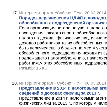
Интернет-портал «Субсчет.РУ» | 20.03.2014
Порядок перечисления НДФЛ с доходов
обособленных подразделений организа
Если организация встала на учет в налогов
нахождения каждого своего обособленног
налога на доходы физических лиц, исчисле
доходов работников таких обособленных 
быть перечислены в бюджет по месту учета
обособленного подразделения исходя из с
подлежащего налогообложению, начисляе
работникам этих обособленных подраздел
Размер: 16 КБ
Интернет-портал «Субсчет.РУ» | 08.03.2014
Представление в 2014 г. налоговыми аг
сведений о доходах физлиц за 2013 г.
Представление в 2014 г. налоговыми аген
физических лиц за 2013 г., по которым нал