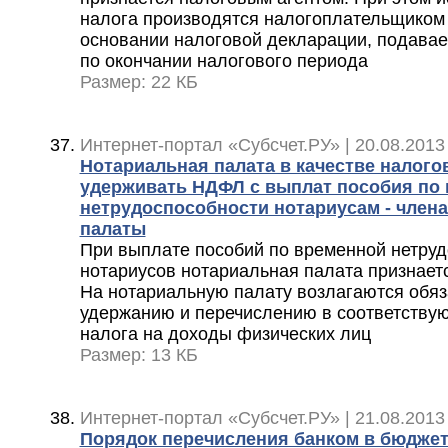
налога производятся налогоплательщиком
основании налоговой декларации, подавае
по окончании налогового периода
Размер: 22 КБ
Интернет-портал «Субсчет.РУ» | 20.08.2013
Нотариальная палата в качестве налого
удерживать НДФЛ с выплат пособия по
нетрудоспособности нотариусам - член
палаты
При выплате пособий по временной нетруд
нотариусов нотариальная палата признает
На нотариальную палату возлагаются обяз
удержанию и перечислению в соответству
налога на доходы физических лиц
Размер: 13 КБ
Интернет-портал «Субсчет.РУ» | 21.08.2013
Порядок перечисления банком в бюджет