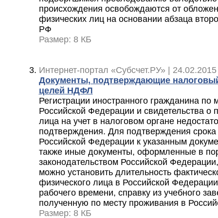
происхождения освобождаются от обложен
физических лиц на основании абзаца второг
РФ
Размер: 8 КБ
Интернет-портал «Субсчет.РУ» | 24.02.2015
Документы, подтверждающие налоговый
целей НДФЛ
Регистрации иностранного гражданина по м
Российской Федерации и свидетельства о 
лица на учет в налоговом органе недостато
подтверждения. Для подтверждения срока
Российской Федерации к указанным докуме
также иные документы, оформленные в по
законодательством Российской Федерации,
можно установить длительность фактическ
физического лица в Российской Федерации,
рабочего времени, справку из учебного зав
полученную по месту проживания в Россий
Размер: 8 КБ