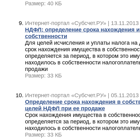
Размер: 40 КБ
Интернет-портал «Субсчет.РУ» | 13.11.2013
НДФЛ: определение срока нахождения 
собственности
Для целей исчисления и уплаты налога на
срок нахождения имущества в собственно
определяется за период, в котором это и
находилось в собственности налогоплател
продажи
Размер: 33 КБ
Интернет-портал «Субсчет.РУ» | 05.11.2013
Определение срока нахождения в собст
целей НДФЛ при ее продаже
Срок нахождения имущества в собственно
определяется за период, в котором это и
находилось в собственности налогоплател
Размер: 33 КБ