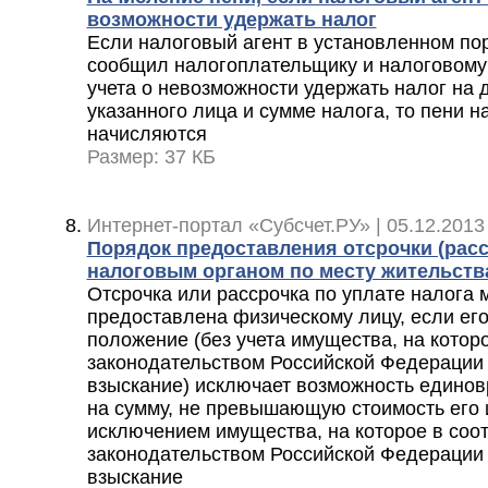
возможности удержать налог
Если налоговый агент в установленном по
сообщил налогоплательщику и налоговому 
учета о невозможности удержать налог на
указанного лица и сумме налога, то пени н
начисляются
Размер: 37 КБ
Интернет-портал «Субсчет.РУ» | 05.12.2013
Порядок предоставления отсрочки (рас
налоговым органом по месту жительств
Отсрочка или рассрочка по уплате налога 
предоставлена физическому лицу, если ег
положение (без учета имущества, на которо
законодательством Российской Федерации
взыскание) исключает возможность единов
на сумму, не превышающую стоимость его 
исключением имущества, на которое в соот
законодательством Российской Федерации
взыскание