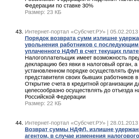
Федерации по ставке 30%
Размер: 23 КБ
Интернет-портал «Субсчет.РУ» | 05.02.2013
Порядок возврата сумм излишне удерж
увольнения работников с последующим
уплаченного НДФЛ в счет текущих плат
Налогоплательщик имеет возможность пре
декларацию без явки в налоговый орган, а
установленном порядке осуществлять фун
представителя своих бывших работников в
Открытие счета в кредитной организации д
целесообразно осуществлять до отъезда н
Российской Федерации
Размер: 22 КБ
Интернет-портал «Субсчет.РУ» | 28.01.2013
Возврат суммы НДФЛ, излишне удержан
агентом, в случае изменения налоговог