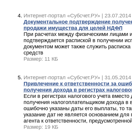
Интернет-портал «Субсчет.РУ» | 23.07.2014
Документальное подтверждение получе
продажи имущества для целей НДФЛ
При расчетах между физическими лицами 
подтверждается распиской в получении ис
документом может также служить расписка
средств
Размер: 11 КБ
Интернет-портал «Субсчет.РУ» | 31.05.2014
Привлечение к ответственности за ошиб
получения дохода в регистрах налогово
Если в регистрах налогового учета вместо
получения налогоплательщиком дохода в 
ошибочно указаны даты его выплаты, то та
указание дат не является основанием для
агента к ответственности, предусмотренно
Размер: 19 КБ