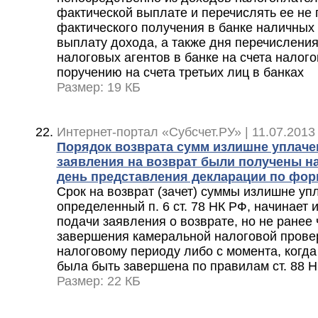
фактической выплате и перечислять ее не 
фактического получения в банке наличных
выплату дохода, а также дня перечисления
налоговых агентов в банке на счета налог
поручению на счета третьих лиц в банках
Размер: 19 КБ
Интернет-портал «Субсчет.РУ» | 11.07.2013
Порядок возврата сумм излишне уплаче
заявления на возврат были получены н
день представления декларации по фо
Срок на возврат (зачет) суммы излишне уп
определенный п. 6 ст. 78 НК РФ, начинает 
подачи заявления о возврате, но не ранее
завершения камеральной налоговой прове
налоговому периоду либо с момента, когда
была быть завершена по правилам ст. 88 
Размер: 22 КБ