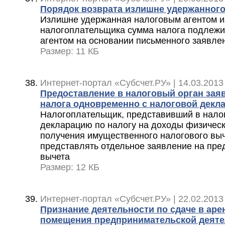
Порядок возврата излишне удержанног
Излишне удержанная налоговым агентом и
налогоплательщика сумма налога подлежи
агентом на основании письменного заявле
Размер: 11 КБ
Интернет-портал «Субсчет.РУ» | 14.03.2013
Предоставление в налоговый орган зая
налога одновременно с налоговой декл
Налогоплательщик, представивший в нало
декларацию по налогу на доходы физическ
получения имущественного налогового выч
представлять отдельное заявление на пре
вычета
Размер: 12 КБ
Интернет-портал «Субсчет.РУ» | 22.02.2013
Признание деятельности по сдаче в аре
помещения предпринимательской деяте