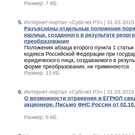
Размер: 7 КБ
Интернет-портал «Субсчет.РУ» | 31.03.2015
Разъяснены отдельные положения поря
юрлица, созданного в результате реорг
преобразования
Положения абзаца второго пункта 1 статьи
кодекса Российской Федерации при госуда
юридического лица, создаваемого в резуль
форме преобразования, не применяются
Размер: 13 КБ
Интернет-портал «Субсчет.РУ» | 31.03.2015
О возможности отражения в ЕГРЮЛ све
акционере. Письмо ФНС России от 02.10.
Размер: 5 КБ