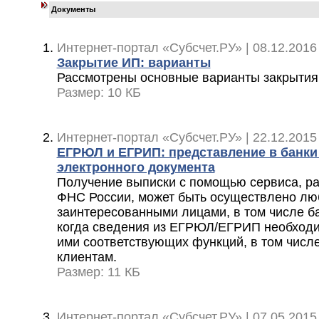
Документы
Интернет-портал «Субсчет.РУ» | 08.12.2016
Закрытие ИП: варианты
Рассмотрены основные варианты закрыти
Размер: 10 КБ
Интернет-портал «Субсчет.РУ» | 22.12.2015
ЕГРЮЛ и ЕГРИП: представление в банки
электронного документа
Получение выписки с помощью сервиса, р
ФНС России, может быть осуществлено л
заинтересованными лицами, в том числе ба
когда сведения из ЕГРЮЛ/ЕГРИП необход
ими соответствующих функций, в том числе
клиентам.
Размер: 11 КБ
Интернет-портал «Субсчет.РУ» | 07.05.2015