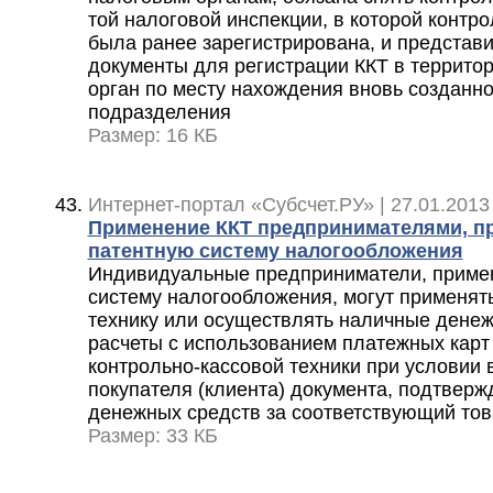
той налоговой инспекции, в которой контро
была ранее зарегистрирована, и представ
документы для регистрации ККТ в террито
орган по месту нахождения вновь созданн
подразделения
Размер: 16 КБ
Интернет-портал «Субсчет.РУ» | 27.01.2013
Применение ККТ предпринимателями, 
патентную систему налогообложения
Индивидуальные предприниматели, прим
систему налогообложения, могут применят
технику или осуществлять наличные денеж
расчеты с использованием платежных карт
контрольно-кассовой техники при условии
покупателя (клиента) документа, подтвер
денежных средств за соответствующий това
Размер: 33 КБ