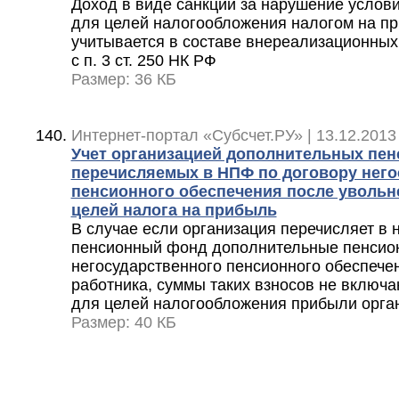
Доход в виде санкций за нарушение услов
для целей налогообложения налогом на п
учитывается в составе внереализационных
с п. 3 ст. 250 НК РФ
Размер: 36 КБ
Интернет-портал «Субсчет.РУ» | 13.12.2013
Учет организацией дополнительных пен
перечисляемых в НПФ по договору него
пенсионного обеспечения после увольн
целей налога на прибыль
В случае если организация перечисляет в 
пенсионный фонд дополнительные пенсион
негосударственного пенсионного обеспече
работника, суммы таких взносов не включа
для целей налогообложения прибыли орга
Размер: 40 КБ