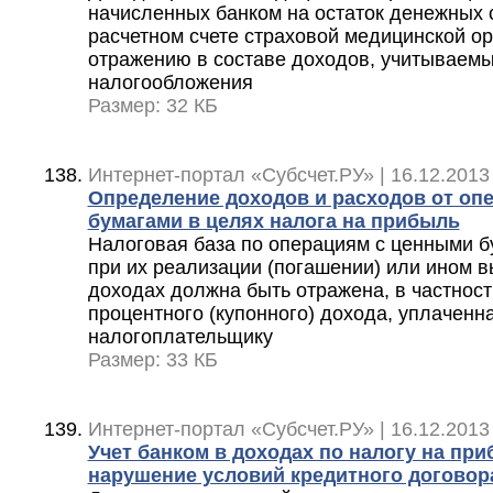
начисленных банком на остаток денежных 
расчетном счете страховой медицинской о
отражению в составе доходов, учитываемы
налогообложения
Размер: 32 КБ
Интернет-портал «Субсчет.РУ» | 16.12.2013
Определение доходов и расходов от оп
бумагами в целях налога на прибыль
Налоговая база по операциям с ценными б
при их реализации (погашении) или ином в
доходах должна быть отражена, в частност
процентного (купонного) дохода, уплаченн
налогоплательщику
Размер: 33 КБ
Интернет-портал «Субсчет.РУ» | 16.12.2013
Учет банком в доходах по налогу на при
нарушение условий кредитного договор