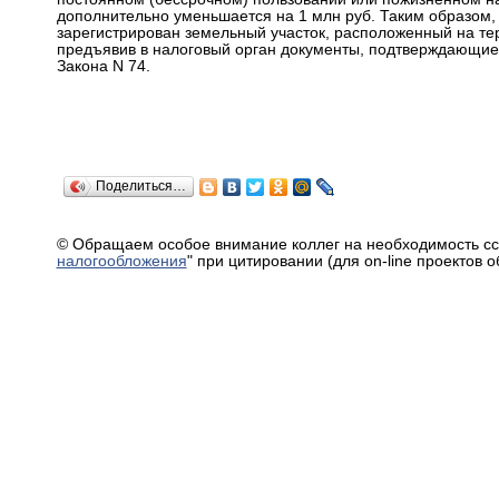
дополнительно уменьшается на 1 млн руб. Таким образом, в
зарегистрирован земельный участок, расположенный на тер
предъявив в налоговый орган документы, подтверждающие п
Закона N 74.
Поделиться…
© Обращаем особое внимание коллег на необходимость сс
налогообложения
" при цитировании (для on-line проектов 