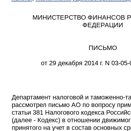
МИНИСТЕРСТВО ФИНАНСОВ 
ФЕДЕРАЦИИ
ПИСЬМО
от 29 декабря 2014 г. N 03-05
Департамент налоговой и таможенно-т
рассмотрел письмо АО по вопросу прим
статьи 381 Налогового кодекса Россий
(далее - Кодекс) в отношении движимо
принятого на учет в состав основных ср