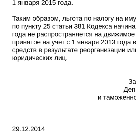
1 января 2015 года.
Таким образом, льгота по налогу на им
по пункту 25 статьи 381 Кодекса начина
года не распространяется на движимое
принятое на учет с 1 января 2013 года 
средств в результате реорганизации и
юридических лиц.
За
Деп
и таможенно
29.12.2014