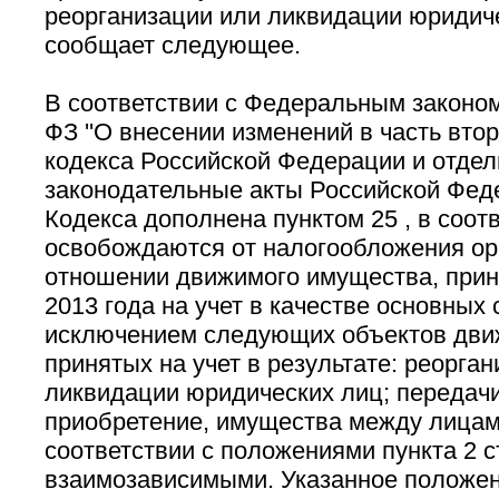
реорганизации или ликвидации юридиче
сообщает следующее.
В соответствии с Федеральным законом 
ФЗ ''О внесении изменений в часть вто
кодекса Российской Федерации и отде
законодательные акты Российской Феде
Кодекса дополнена пунктом 25 , в соот
освобождаются от налогообложения ор
отношении движимого имущества, приня
2013 года на учет в качестве основных 
исключением следующих объектов дви
принятых на учет в результате: реорга
ликвидации юридических лиц; передач
приобретение, имущества между лицам
соответствии с положениями пункта 2 с
взаимозависимыми. Указанное положени