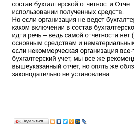
состав бухгалтерской отчетности Отчет
использовании полученных средств.
Но если организация не ведет бухгалтер
каком включении в состав бухгалтерско
идти речь – ведь самой отчетности нет (
основным средствам и нематериальным
если некоммерческая организация все-
бухгалтерский учет, мы все же рекомен
вышеуказанный отчет, но опять же обяз
законодательно не установлена.
Поделиться…