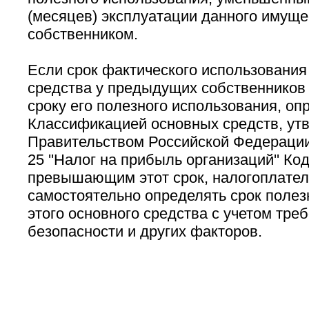
(месяцев) эксплуатации данного имущ
собственником.
Если срок фактического использования
средства у предыдущих собственников
сроку его полезного использования, о
Классификацией основных средств, ут
Правительством Российской Федерации 
25 ''Налог на прибыль организаций'' Ко
превышающим этот срок, налогоплате
самостоятельно определять срок полез
этого основного средства с учетом тре
безопасности и других факторов.