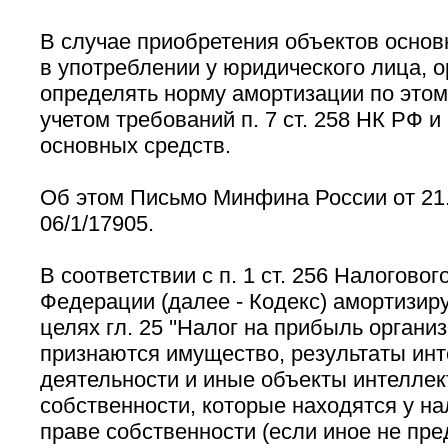
В случае приобретения объектов основ
в употреблении у юридического лица, 
определять норму амортизации по этом
учетом требований п. 7 ст. 258 НК РФ 
основных средств.
Об этом Письмо Минфина России от 21.
06/1/17905.
В соответствии с п. 1 ст. 256 Налогово
Федерации (далее - Кодекс) амортизи
целях гл. 25 ''Налог на прибыль организ
признаются имущество, результаты ин
деятельности и иные объекты интеллек
собственности, которые находятся у н
праве собственности (если иное не пре