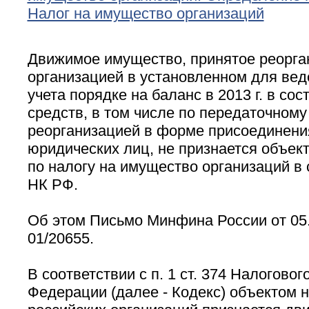
Налог на имущество организаций
Движимое имущество, принятое реорга
организацией в установленном для вед
учета порядке на баланс в 2013 г. в со
средств, в том числе по передаточному 
реорганизацией в форме присоединени
юридических лиц, не признается объек
по налогу на имущество организаций в си
НК РФ.
Об этом Письмо Минфина России от 05.
01/20655.
В соответствии с п. 1 ст. 374 Налогово
Федерации (далее - Кодекс) объектом 