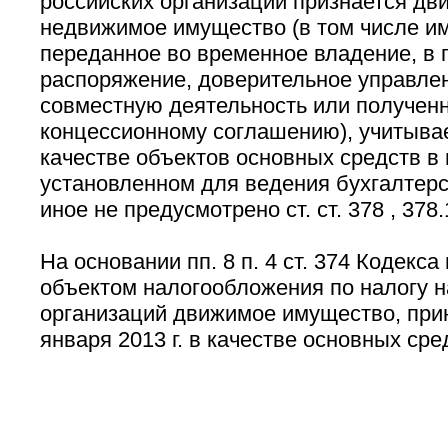
российских организаций признается дв
недвижимое имущество (в том числе и
переданное во временное владение, в 
распоряжение, доверительное управлен
совместную деятельность или полученн
концессионному соглашению), учитыва
качестве объектов основных средств в 
установленном для ведения бухгалтерск
иное не предусмотрено ст. ст. 378 , 378
На основании пп. 8 п. 4 ст. 374 Кодекса
объектом налогообложения по налогу 
организаций движимое имущество, прин
января 2013 г. в качестве основных сре