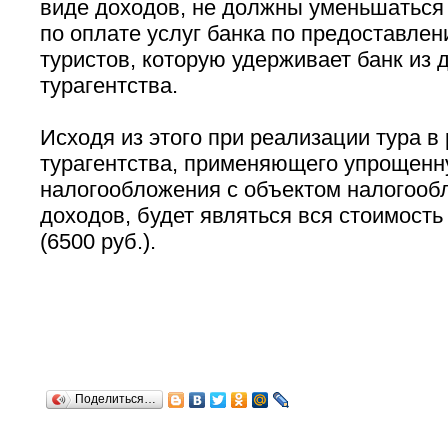
виде доходов, не должны уменьшаться
по оплате услуг банка по предоставлен
туристов, которую удерживает банк из 
турагентства.
Исходя из этого при реализации тура в
турагентства, применяющего упрощенн
налогообложения с объектом налогооб
доходов, будет являться вся стоимость
(6500 руб.).
Поделиться…