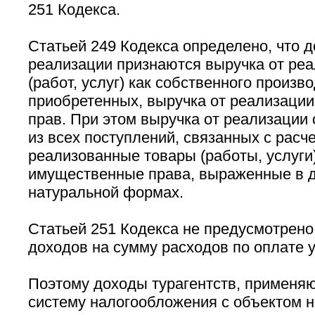
251 Кодекса.
Статьей 249 Кодекса определено, что 
реализации признаются выручка от реа
(работ, услуг) как собственного произво
приобретенных, выручка от реализаци
прав. При этом выручка от реализации
из всех поступлений, связанных с расч
реализованные товары (работы, услуги
имущественные права, выраженные в д
натуральной формах.
Статьей 251 Кодекса не предусмотрен
доходов на сумму расходов по оплате у
Поэтому доходы турагентств, примен
систему налогообложения с объектом 