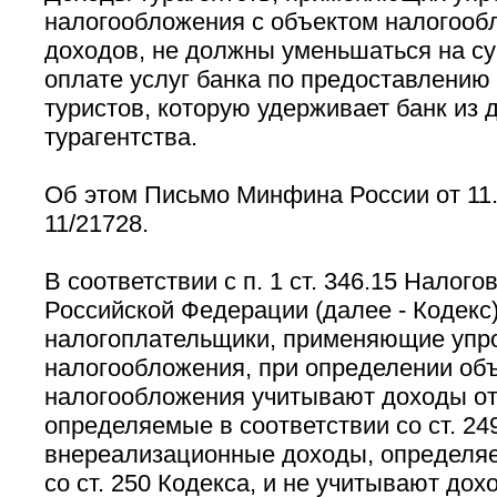
налогообложения с объектом налогооб
доходов, не должны уменьшаться на с
оплате услуг банка по предоставлению
туристов, которую удерживает банк из 
турагентства.
Об этом Письмо Минфина России от 11.
11/21728.
В соответствии с п. 1 ст. 346.15 Налого
Российской Федерации (далее - Кодекс
налогоплательщики, применяющие упр
налогообложения, при определении об
налогообложения учитывают доходы от
определяемые в соответствии со ст. 24
внереализационные доходы, определяе
со ст. 250 Кодекса, и не учитывают дохо