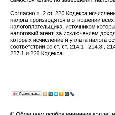
Согласно п. 2 ст. 226 Кодекса исчислен
налога производятся в отношении всех
налогоплательщика, источником которы
налоговый агент, за исключением дохо
которых исчисление и уплата налога о
соответствии со ст. ст. 214.1 , 214.3 , 214
227.1 и 228 Кодекса.
Поделиться…
© Обращаем особое внимание коллег н