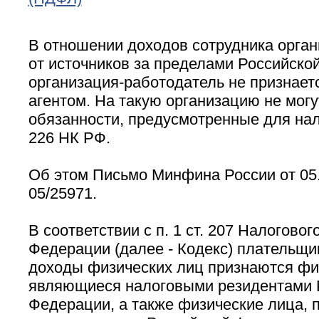
В отношении доходов сотрудника орган
от источников за пределами Российско
организация-работодатель не признает
агентом. На такую организацию не мог
обязанности, предусмотренные для нал
226 НК РФ.
Об этом Письмо Минфина России от 05.
05/25971.
В соответствии с п. 1 ст. 207 Налогово
Федерации (далее - Кодекс) плательщи
доходы физических лиц признаются фи
являющиеся налоговыми резидентами 
Федерации, а также физические лица,