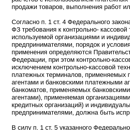
продажи товаров, выполнения работ или
Согласно п. 1 ст. 4 Федерального закона
ФЗ требования к контрольно- кассовой 
используемой организациями и индив
предпринимателями, порядок и условия
применения определяются Правительс
Федерации, при этом контрольно-кассов
исключением контрольно-кассовой техн
платежных терминалов, применяемых
агентами и банковскими платежными аг
банкоматов, применяемых банковским
агентами), применяемая организациями
кредитных организаций) и индивидуал
предпринимателями, должна быть испр
В силу п. 1 ст. 5 указанного Федерально