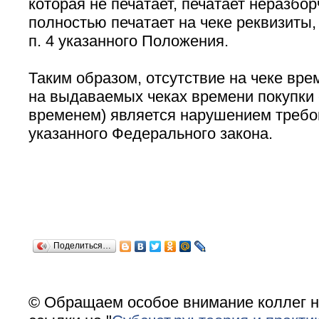
которая не печатает, печатает неразбор
полностью печатает на чеке реквизиты
п. 4 указанного Положения.
Таким образом, отсутствие на чеке вр
на выдаваемых чеках времени покупки
временем) является нарушением требован
указанного Федерального закона.
Поделиться…
© Обращаем особое внимание коллег н