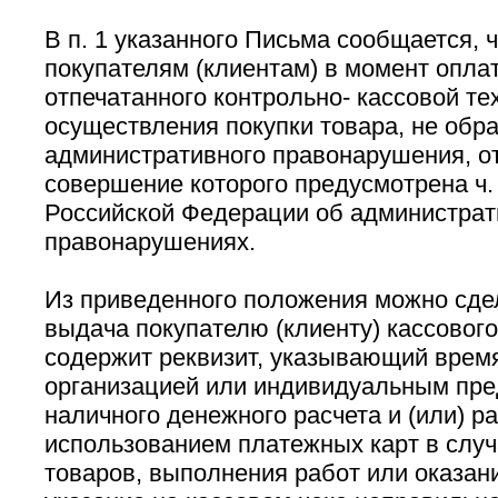
В п. 1 указанного Письма сообщается, 
покупателям (клиентам) в момент оплат
отпечатанного контрольно- кассовой те
осуществления покупки товара, не обра
административного правонарушения, от
совершение которого предусмотрена ч. 2
Российской Федерации об администра
правонарушениях.
Из приведенного положения можно сдел
выдача покупателю (клиенту) кассового
содержит реквизит, указывающий врем
организацией или индивидуальным пр
наличного денежного расчета и (или) ра
использованием платежных карт в слу
товаров, выполнения работ или оказани