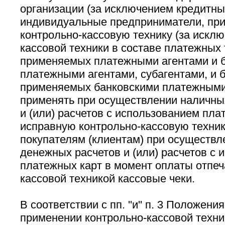
организации (за исключением кредитны
индивидуальные предприниматели, п
контрольно-кассовую технику (за искл
кассовой техники в составе платежных
применяемых платежными агентами и 
платежными агентами, субагентами, и 
применяемых банковскими платежными 
применять при осуществлении наличны
и (или) расчетов с использованием пла
исправную контрольно-кассовую техник
покупателям (клиентам) при осуществл
денежных расчетов и (или) расчетов с 
платежных карт в момент оплаты отпеч
кассовой техникой кассовые чеки.
В соответствии с пп. ''и'' п. 3 Положени
применении контрольно-кассовой техни