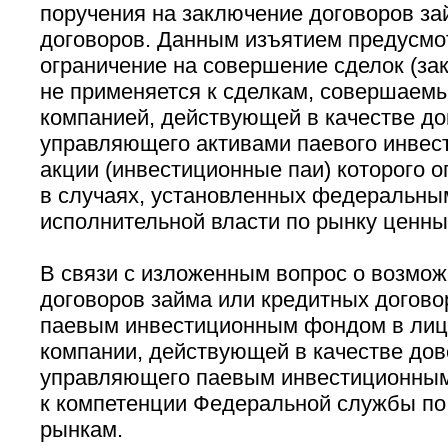
поручения на заключение договоров за
договоров. Данным изъятием предусмот
ограничение на совершение сделок (за
не применяется к сделкам, совершае
компанией, действующей в качестве до
управляющего активами паевого инвес
акции (инвестиционные паи) которого о
в случаях, установленных федеральны
исполнительной власти по рынку ценны
В связи с изложенным вопрос о возмо
договоров займа или кредитных догово
паевым инвестиционным фондом в ли
компании, действующей в качестве дов
управляющего паевым инвестиционным
к компетенции Федеральной службы п
рынкам.