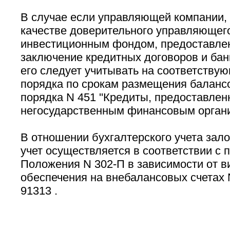
В случае если управляющей компании,
качестве доверительного управляющег
инвестиционным фондом, предоставлен
заключение кредитных договоров и бан
его следует учитывать на соответствую
порядка по срокам размещения балансо
порядка N 451 ''Кредиты, предоставле
негосударственным финансовым органи
В отношении бухгалтерского учета зало
учет осуществляется в соответствии с п. 
Положения N 302-П в зависимости от в
обеспечения на внебалансовых счетах N
91313 .