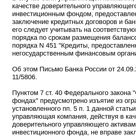
качестве доверительного управляющег
инвестиционным фондом, предоставлен
заключение кредитных договоров и бан
его следует учитывать на соответствую
порядка по срокам размещения балансо
порядка N 451 ''Кредиты, предоставле
негосударственным финансовым органи
Об этом Письмо Банка России от 24.09.
11/5806.
Пунктом 7 ст. 40 Федерального закона 
фондах'' предусмотрено изъятие из огр
установленного пп. 5 п. 1 данной статьи
управляющая компания, действуя в кач
доверительного управляющего активам
инвестиционного фонда, не вправе зак