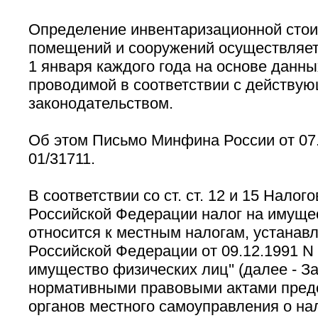
Определение инвентаризационной стои
помещений и сооружений осуществляет
1 января каждого года на основе данны
проводимой в соответствии с действу
законодательством.
Об этом Письмо Минфина России от 07.
01/31711.
В соответствии со ст. ст. 12 и 15 Налог
Российской Федерации налог на имуще
относится к местным налогам, устанав
Российской Федерации от 09.12.1991 N 2
имущество физических лиц'' (далее - За
нормативными правовыми актами пред
органов местного самоуправления о нал