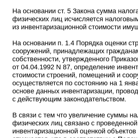
На основании ст. 5 Закона сумма налог
физических лиц исчисляется налоговы
из инвентаризационной стоимости иму
На основании п. 1.4 Порядка оценки ст
сооружений, принадлежащих гражданам
собственности, утвержденного Приказ
от 04.04.1992 N 87, определение инвен
стоимости строений, помещений и соо
осуществляется по состоянию на 1 янва
основе данных инвентаризации, провод
с действующим законодательством.
В связи с тем что увеличение суммы н
физических лиц связано с проведенной
инвентаризационной оценкой объектов