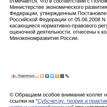
отмечается, что в соответствии с Поло
Министерстве экономического развития
Федерации, утвержденным Постановле
Российской Федерации от 05.06.2008 N 
касающиеся нормативно-правового рег
оценочной деятельности, отнесены к к
Минэкономразвития России.
Поделиться…
© Обращаем особое внимание коллег н
ссылки на "
Субсчет.ру: теория и практи