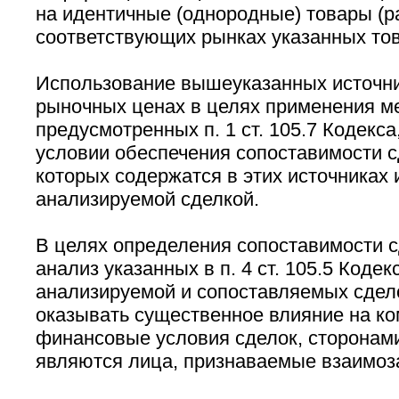
на идентичные (однородные) товары (ра
соответствующих рынках указанных това
Использование вышеуказанных источн
рыночных ценах в целях применения м
предусмотренных п. 1 ст. 105.7 Кодекса
условии обеспечения сопоставимости с
которых содержатся в этих источниках
анализируемой сделкой.
В целях определения сопоставимости с
анализ указанных в п. 4 ст. 105.5 Кодек
анализируемой и сопоставляемых сдело
оказывать существенное влияние на ко
финансовые условия сделок, сторонами
являются лица, признаваемые взаимо