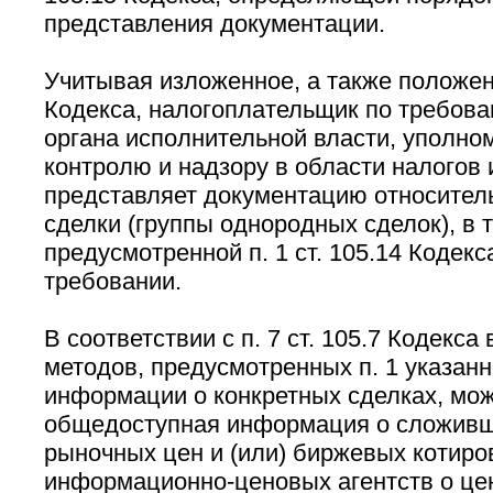
представления документации.
Учитывая изложенное, а также положени
Кодекса, налогоплательщик по требов
органа исполнительной власти, уполно
контролю и надзору в области налогов 
представляет документацию относител
сделки (группы однородных сделок), в 
предусмотренной п. 1 ст. 105.14 Кодекс
требовании.
В соответствии с п. 7 ст. 105.7 Кодекс
методов, предусмотренных п. 1 указанн
информации о конкретных сделках, мож
общедоступная информация о сложивш
рыночных цен и (или) биржевых котиро
информационно-ценовых агентств о цен