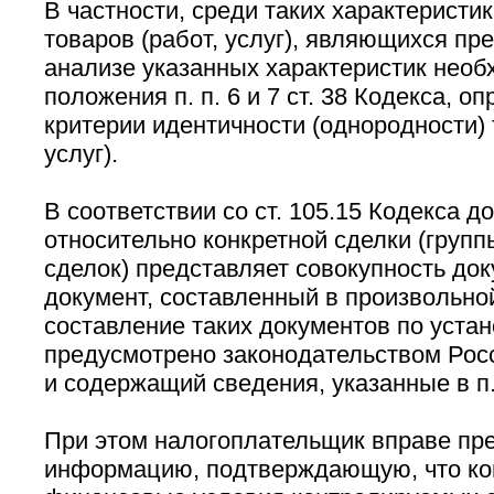
В частности, среди таких характеристик
товаров (работ, услуг), являющихся пр
анализе указанных характеристик необ
положения п. п. 6 и 7 ст. 38 Кодекса, 
критерии идентичности (однородности) 
услуг).
В соответствии со ст. 105.15 Кодекса 
относительно конкретной сделки (груп
сделок) представляет совокупность до
документ, составленный в произвольно
составление таких документов по уста
предусмотрено законодательством Рос
и содержащий сведения, указанные в п. 
При этом налогоплательщик вправе пр
информацию, подтверждающую, что ком