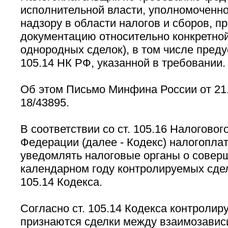
исполнительной власти, уполномоченно
надзору в области налогов и сборов, п
документацию относительно конкретной
однородных сделок), в том числе предус
105.14 НК РФ, указанной в требовании.
Об этом Письмо Минфина России от 21.
18/43895.
В соответствии со ст. 105.16 Налоговог
Федерации (далее - Кодекс) налогопла
уведомлять налоговые органы о совер
календарном году контролируемых сделк
105.14 Кодекса.
Согласно ст. 105.14 Кодекса контроли
признаются сделки между взаимозавис