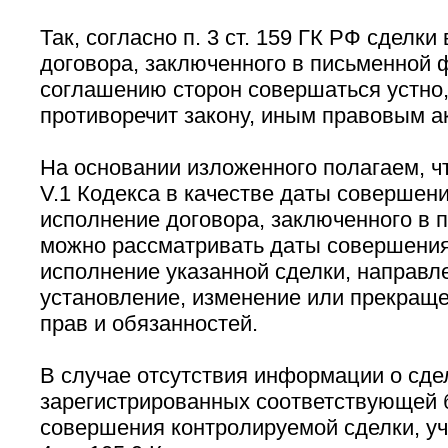
Так, согласно п. 3 ст. 159 ГК РФ сделки
договора, заключенного в письменной 
соглашению сторон совершаться устно,
противоречит закону, иным правовым ак
На основании изложенного полагаем, чт
V.1 Кодекса в качестве даты совершени
исполнение договора, заключенного в 
можно рассматривать даты совершения
исполнение указанной сделки, направл
установление, изменение или прекращ
прав и обязанностей.
В случае отсутствия информации о сде
зарегистрированных соответствующей б
совершения контролируемой сделки, уч