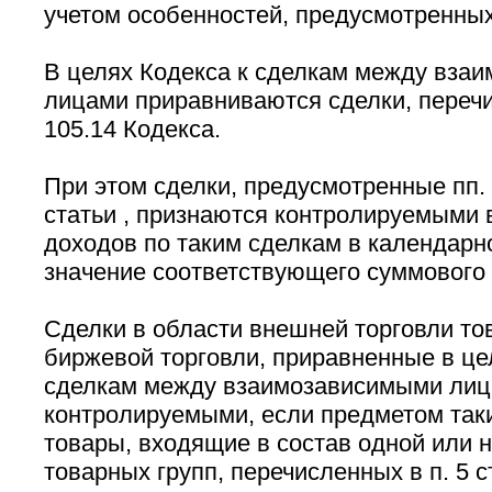
учетом особенностей, предусмотренных 
В целях Кодекса к сделкам между вза
лицами приравниваются сделки, перечис
105.14 Кодекса.
При этом сделки, предусмотренные пп. 2
статьи , признаются контролируемыми 
доходов по таким сделкам в календарн
значение соответствующего суммового 
Сделки в области внешней торговли т
биржевой торговли, приравненные в це
сделкам между взаимозависимыми лиц
контролируемыми, если предметом так
товары, входящие в состав одной или н
товарных групп, перечисленных в п. 5 ст