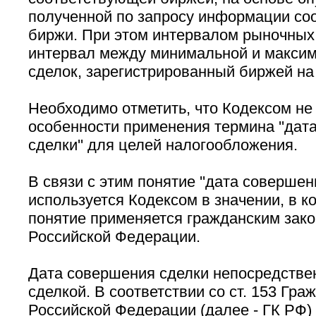
полученной по запросу информации со
биржи. При этом интервалом рыночных
интервал между минимальной и макси
сделок, зарегистрированный биржей на
Необходимо отметить, что Кодексом не
особенности применения термина ''дат
сделки'' для целей налогообложения.
В связи с этим понятие ''дата совершени
используется Кодексом в значении, в к
понятие применяется гражданским зак
Российской Федерации.
Дата совершения сделки непосредствен
сделкой. В соответствии со ст. 153 Гра
Российской Федерации (далее - ГК РФ)