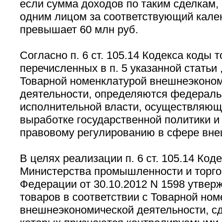
если сумма доходов по таким сделкам
одним лицом за соответствующий кале
превышает 60 млн руб.
Согласно п. 6 ст. 105.14 Кодекса коды т
перечисленных в п. 5 указанной статьи ,
Товарной номенклатурой внешнеэконо
деятельности, определяются федерал
исполнительной власти, осуществляющ
выработке государственной политики и
правовому регулированию в сфере вне
В целях реализации п. 6 ст. 105.14 Код
Министерства промышленности и торго
Федерации от 30.10.2012 N 1598 утвер
товаров в соответствии с Товарной но
внешнеэкономической деятельности, с