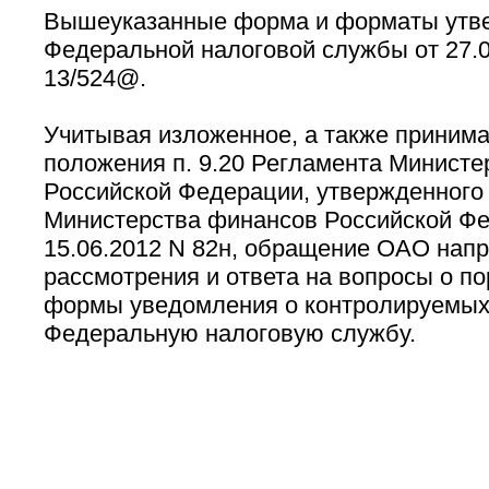
Вышеуказанные форма и форматы утв
Федеральной налоговой службы от 27.
13/524@.
Учитывая изложенное, а также принима
положения п. 9.20 Регламента Министе
Российской Федерации, утвержденного
Министерства финансов Российской Фе
15.06.2012 N 82н, обращение ОАО нап
рассмотрения и ответа на вопросы о п
формы уведомления о контролируемых
Федеральную налоговую службу.