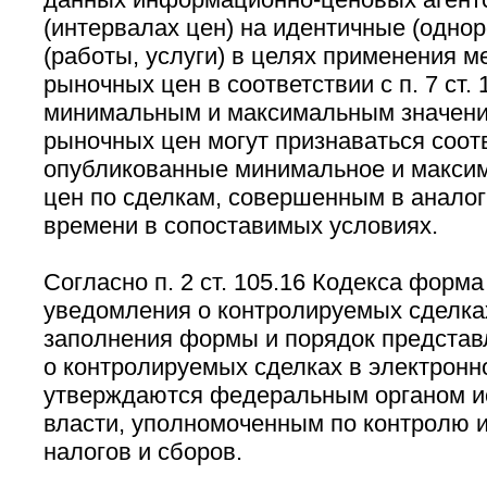
(интервалах цен) на идентичные (одно
(работы, услуги) в целях применения 
рыночных цен в соответствии с п. 7 ст. 
минимальным и максимальным значени
рыночных цен могут признаваться соот
опубликованные минимальное и макси
цен по сделкам, совершенным в анало
времени в сопоставимых условиях.
Согласно п. 2 ст. 105.16 Кодекса форм
уведомления о контролируемых сделках
заполнения формы и порядок предста
о контролируемых сделках в электрон
утверждаются федеральным органом и
власти, уполномоченным по контролю и
налогов и сборов.