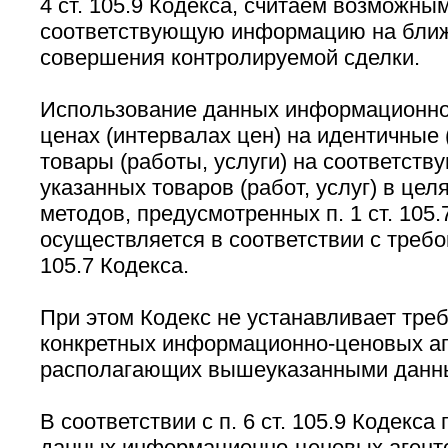
4 ст. 105.9 Кодекса, считаем возможны
соответствующую информацию на бли
совершения контролируемой сделки.
Использование данных информационно-
ценах (интервалах цен) на идентичные
товары (работы, услуги) на соответст
указанных товаров (работ, услуг) в це
методов, предусмотренных п. 1 ст. 105.
осуществляется в соответствии с требов
105.7 Кодекса.
При этом Кодекс не устанавливает тре
конкретных информационно-ценовых аг
располагающих вышеуказанными данн
В соответствии с п. 6 ст. 105.9 Кодекса
данных информационно-ценовых агентс