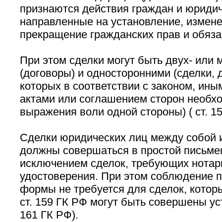
признаются действия граждан и юридич
направленные на установление, измен
прекращение гражданских прав и обяза
При этом сделки могут быть двух- или
(договоры) и односторонними (сделки,
которых в соответствии с законом, ин
актами или соглашением сторон необхо
выражения воли одной стороны) ( ст. 15
Сделки юридических лиц между собой 
должны совершаться в простой письме
исключением сделок, требующих нотар
удостоверения. При этом соблюдение 
формы не требуется для сделок, которы
ст. 159 ГК РФ могут быть совершены устно
161 ГК РФ).