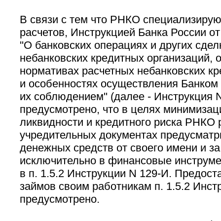
В связи с тем что РНКО специализирую
расчетов, Инструкцией Банка России от
''О банковских операциях и других сде
небанковских кредитных организаций, 
нормативах расчетных небанковских кр
и особенностях осуществления Банком 
их соблюдением'' (далее - Инструкция 
предусмотрено, что в целях минимизац
ликвидности и кредитного риска РНКО 
учредительных документах предусматр
денежных средств от своего имени и за
исключительно в финансовые инструме
в п. 1.5.2 Инструкции N 129-И. Предос
займов своим работникам п. 1.5.2 Инст
предусмотрено.