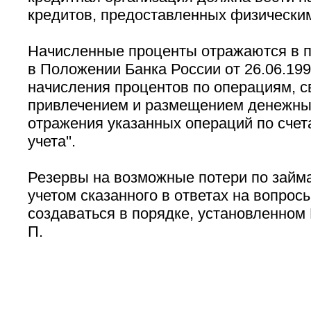
кредитов, предоставленных физически
Начисленные проценты отражаются в п
в Положении Банка России от 26.06.199
начисления процентов по операциям, с
привлечением и размещением денежных
отражения указанных операций по счет
учета''.
Резервы на возможные потери по займ
учетом сказанного в ответах на вопрос
создаваться в порядке, установленном
П.