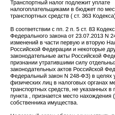
Транспортный налог подлежит уплате
налогоплательщиками в бюджет по мес
транспортных средств ( ст. 363 Кодекса)
В соответствии с пп. 2 п. 5 ст. 83 Кодек
Федерального закона от 23.07.2013 N 2
изменений в части первую и вторую На
Российской Федерации и некоторые др
законодательные акты Российской Феде
признании утратившими силу отдельны
законодательных актов Российской Феде
Федеральный закон N 248-ФЗ) в целях 
физических лиц в налоговых органах м
транспортных средств, не указанных в п
пункта , признается место нахождения 
собственника имущества.