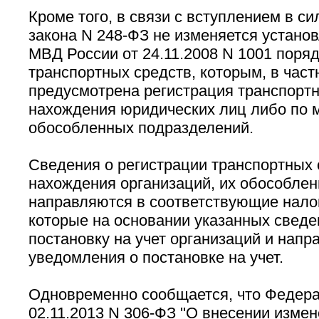
Кроме того, в связи с вступлением в с
закона N 248-ФЗ не изменяется устано
МВД России от 24.11.2008 N 1001 поряд
транспортных средств, которым, в част
предусмотрена регистрация транспортн
нахождения юридических лиц либо по 
обособленных подразделений.
Сведения о регистрации транспортных 
нахождения организаций, их обособле
направляются в соответствующие нало
которые на основании указанных свед
постановку на учет организаций и напр
уведомления о постановке на учет.
Одновременно сообщается, что Федера
02.11.2013 N 306-ФЗ ''О внесении изме