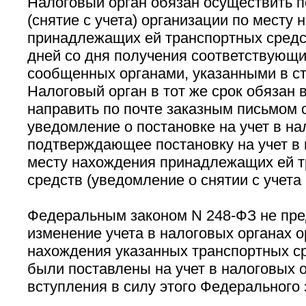
Налоговый орган обязан осуществить п
(снятие с учета) организации по месту
принадлежащих ей транспортных средст
дней со дня получения соответствующи
сообщенных органами, указанными в ст.
Налоговый орган в тот же срок обязан 
направить по почте заказным письмом 
уведомление о постановке на учет в на
подтверждающее постановку на учет в 
месту нахождения принадлежащих ей 
средств (уведомление о снятии с учета 
Федеральным законом N 248-ФЗ не пр
изменение учета в налоговых органах о
нахождения указанных транспортных ср
были поставлены на учет в налоговых 
вступления в силу этого Федерального 