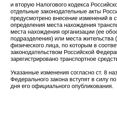
и вторую Налогового кодекса Российск
отдельные законодательные акты Росси
предусмотрено внесение изменений в ст
определения места нахождения транспо
места нахождения организации (ее обо
подразделения) или места жительства 
физического лица, по которым в соотве
законодательством Российской Федера
зарегистрировано транспортное средст
Указанные изменения согласно ст. 8 н
Федерального закона вступят в силу по
дня его официального опубликования.