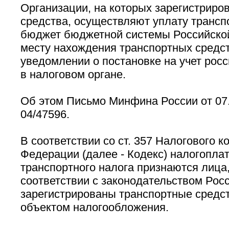
Организации, на которых зарегистриро
средства, осуществляют уплату транспо
бюджет бюджетной системы Российско
месту нахождения транспортных средст
уведомлении о постановке на учет рос
в налоговом органе.
Об этом Письмо Минфина России от 07.
04/47596.
В соответствии со ст. 357 Налогового к
Федерации (далее - Кодекс) налогопл
транспортного налога признаются лица,
соответствии с законодательством Рос
зарегистрированы транспортные средс
объектом налогообложения.