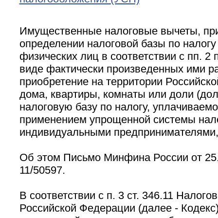
Имущественные налоговые вычеты, пр
определении налоговой базы по налогу
физических лиц в соответствии с пп. 2 п
виде фактически произведенных ими р
приобретение на территории Российск
дома, квартиры, комнаты или доли (дол
налоговую базу по налогу, уплачиваемо
применением упрощенной системы нал
индивидуальными предпринимателями,
Об этом Письмо Минфина России от 25.
11/50597.
В соответствии с п. 3 ст. 346.11 Налого
Российской Федерации (далее - Кодекс