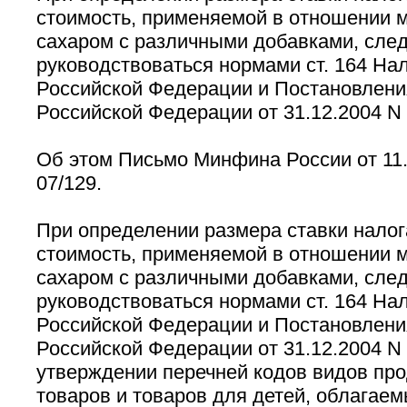
стоимость, применяемой в отношении м
сахаром с различными добавками, след
руководствоваться нормами ст. 164 Нал
Российской Федерации и Постановлени
Российской Федерации от 31.12.2004 N 
Об этом Письмо Минфина России от 11.
07/129.
При определении размера ставки нало
стоимость, применяемой в отношении м
сахаром с различными добавками, след
руководствоваться нормами ст. 164 Нал
Российской Федерации и Постановлени
Российской Федерации от 31.12.2004 N 
утверждении перечней кодов видов пр
товаров и товаров для детей, облагаем