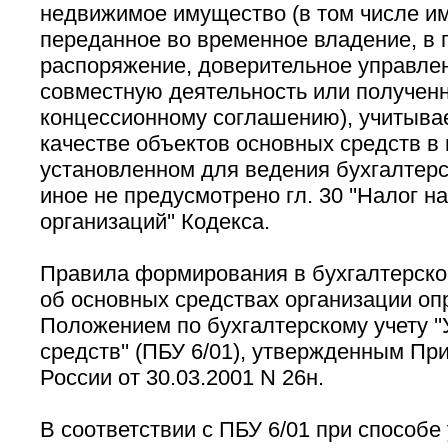
недвижимое имущество (в том числе и
переданное во временное владение, в 
распоряжение, доверительное управлен
совместную деятельность или полученн
концессионному соглашению), учитыва
качестве объектов основных средств в 
установленном для ведения бухгалтерск
иное не предусмотрено гл. 30 ''Налог 
организаций'' Кодекса.
Правила формирования в бухгалтерск
об основных средствах организации о
Положением по бухгалтерскому учету ''
средств'' (ПБУ 6/01), утвержденным П
России от 30.03.2001 N 26н.
В соответствии с ПБУ 6/01 при способ