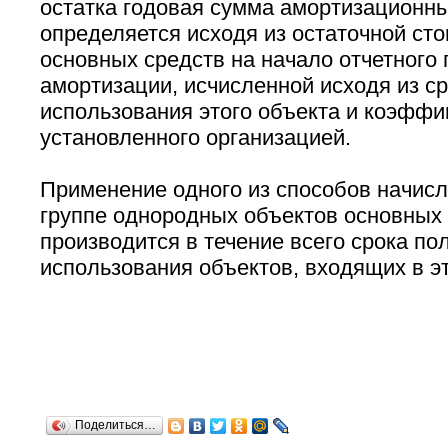
остатка годовая сумма амортизационн
определяется исходя из остаточной ст
основных средств на начало отчетного 
амортизации, исчисленной исходя из ср
использования этого объекта и коэффи
установленного организацией.
Применение одного из способов начисл
группе однородных объектов основных
производится в течение всего срока по
использования объектов, входящих в эт
Поделиться…