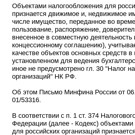
Объектами налогообложения для росси
признается движимое и, недвижимое им
числе имущество, переданное во време
пользование, распоряжение, доверител
внесенное в совместную деятельность 
концессионному соглашению), учитыва
качестве объектов основных средств в 
установленном для ведения бухгалтерск
иное не предусмотрено гл. 30 ''Налог 
организаций'' НК РФ.
Об этом Письмо Минфина России от 06.
01/53316.
В соответствии с п. 1 ст. 374 Налогово
Федерации (далее - Кодекс) объектами
для российских организаций признаетс