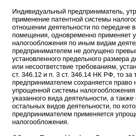
Индивидуальный предприниматель, утр
применение патентной системы налого
отношении деятельности по передаче в
помещения, одновременно применяет 
налогообложения по иным видам деятел
предпринимателем не допущено прев
установленного предельного размера до
или несоответствие требованиям, устан
ст. 346.12 и п. 3 ст. 346.14 НК РФ, то за
предпринимателем сохраняется право 
упрощенной системы налогообложения
указанного вида деятельности, а также
остальных видов деятельности, по кот
предпринимателем применяется упрощ
налогообложения.