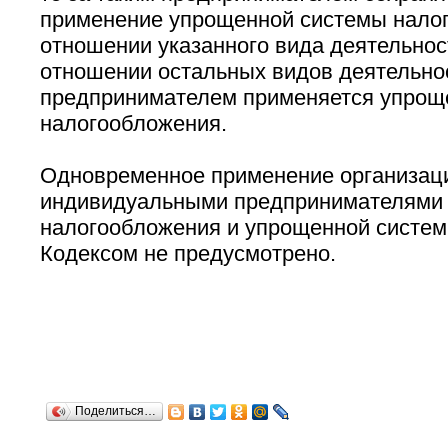
применение упрощенной системы нало
отношении указанного вида деятельност
отношении остальных видов деятельнос
предпринимателем применяется упрощ
налогообложения.
Одновременное применение организац
индивидуальными предпринимателями
налогообложения и упрощенной систе
Кодексом не предусмотрено.
Поделиться…