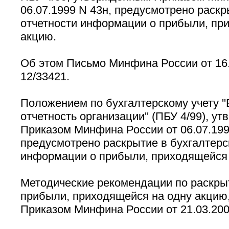
06.07.1999 N 43н, предусмотрено раскр
отчетности информации о прибыли, пр
акцию.
Об этом Письмо Минфина России от 16.
12/33421.
Положением по бухгалтерскому учету ''
отчетность организации'' (ПБУ 4/99), у
Приказом Минфина России от 06.07.199
предусмотрено раскрытие в бухгалтерс
информации о прибыли, приходящейся 
Методические рекомендации по раскр
прибыли, приходящейся на одну акцию
Приказом Минфина России от 21.03.200