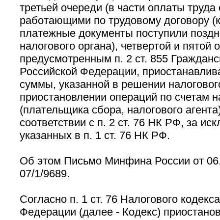
третьей очереди (в части оплаты труда 
работающими по трудовому договору (к
платежные документы поступили поздн
налогового органа), четвертой и пятой 
предусмотренным п. 2 ст. 855 Гражданс
Российской Федерации, приостанавлив
суммы, указанной в решении налоговог
приостановлении операций по счетам 
(плательщика сбора, налогового агента
соответствии с п. 2 ст. 76 НК РФ, за и
указанных в п. 1 ст. 76 НК РФ.
Об этом Письмо Минфина России от 06.
07/1/9689.
Согласно п. 1 ст. 76 Налогового кодекс
Федерации (далее - Кодекс) приостано