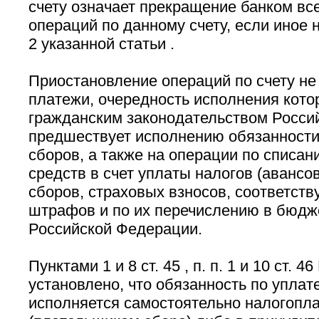
счету означает прекращение банком вс
операций по данному счету, если иное 
2 указанной статьи .
Приостановление операций по счету не
платежи, очередность исполнения котор
гражданским законодательством Росси
предшествует исполнению обязанности 
сборов, а также на операции по списа
средств в счет уплаты налогов (авансо
сборов, страховых взносов, соответст
штрафов и по их перечислению в бюдж
Российской Федерации.
Пунктами 1 и 8 ст. 45 , п. п. 1 и 10 ст. 4
установлено, что обязанность по уплате
исполняется самостоятельно налогопл