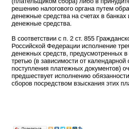
(плательщиком сбора) либо в принудит
решению налогового органа путем обр
денежные средства на счетах в банках
денежные средства.
В соответствии с п. 2 ст. 855 Гражданск
Российской Федерации исполнение тре
денежных средств, предусмотренных в 
третью (в зависимости от календарной
поступления платежных документов) оч
предшествует исполнению обязанности 
сборов посредством взыскания этих пл
Поделиться…