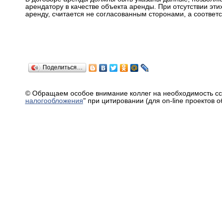
арендатору в качестве объекта аренды. При отсутствии эт
аренду, считается не согласованным сторонами, а соответ
Поделиться…
© Обращаем особое внимание коллег на необходимость сс
налогообложения
" при цитировании (для on-line проектов 