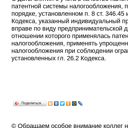
патентной системы налогообложения, п
порядке, установленном п. 8 ст. 346.45 и
Кодекса, указанный индивидуальный п
вправе по виду предпринимательской д
отношении которого применялась пате
налогообложения, применять упрощенн
налогообложения при соблюдении огра
установленных гл. 26.2 Кодекса.
Поделиться…
© Обращаем особое внимание коллег н