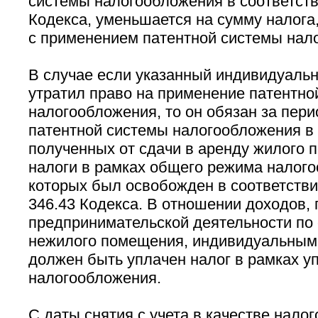
системы налогообложения в соответствии
Кодекса, уменьшается на сумму налога,
с применением патентной системы нал
В случае если указанный индивидуаль
утратил право на применение патентно
налогообложения, то он обязан за пер
патентной системы налогообложения в
полученных от сдачи в аренду жилого 
налоги в рамках общего режима налого
которых был освобожден в соответствии с
346.43 Кодекса. В отношении доходов,
предпринимательской деятельности по 
нежилого помещения, индивидуальным
должен быть уплачен налог в рамках 
налогообложения.
С даты снятия с учета в качестве нало