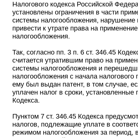
Налогового кодекса Российской Федера
установлены ограничения в части прим
системы налогообложения, нарушение 
привести к утрате права на применени
налогообложения.
Так, согласно пп. 3 п. 6 ст. 346.45 Код
считается утратившим право на примен
системы налогообложения и перешедш
налогообложения с начала налогового 
ему был выдан патент, в том случае, е
уплачен налог в сроки, установленные п.
Кодекса.
Пунктом 7 ст. 346.45 Кодекса предусмо
налогов, подлежащие уплате в соответ
режимом налогообложения за период, 