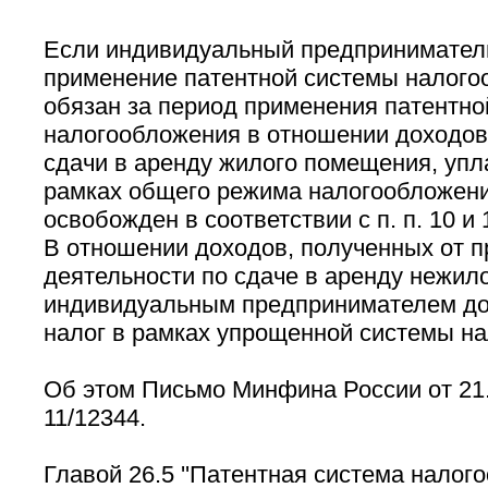
Если индивидуальный предприниматель
применение патентной системы налогоо
обязан за период применения патентно
налогообложения в отношении доходов
сдачи в аренду жилого помещения, упла
рамках общего режима налогообложени
освобожден в соответствии с п. п. 10 и 
В отношении доходов, полученных от 
деятельности по сдаче в аренду нежил
индивидуальным предпринимателем до
налог в рамках упрощенной системы н
Об этом Письмо Минфина России от 21.
11/12344.
Главой 26.5 ''Патентная система налого