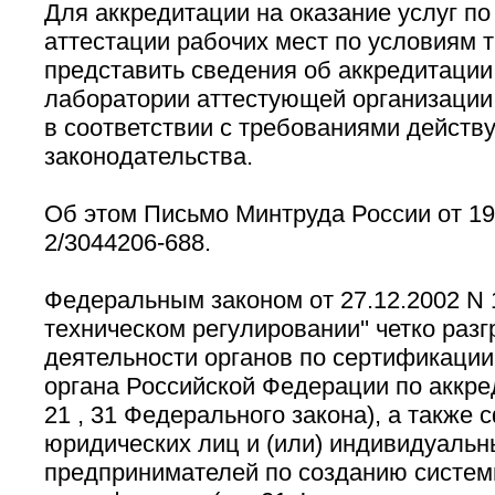
Для аккредитации на оказание услуг п
аттестации рабочих мест по условиям 
представить сведения об аккредитации
лаборатории аттестующей организации
в соответствии с требованиями действ
законодательства.
Об этом Письмо Минтруда России от 19.
2/3044206-688.
Федеральным законом от 27.12.2002 N 
техническом регулировании'' четко раз
деятельности органов по сертификации
органа Российской Федерации по аккредит
21 , 31 Федерального закона), а также
юридических лиц и (или) индивидуальн
предпринимателей по созданию систе