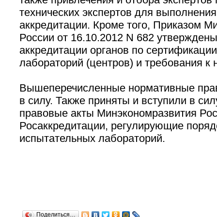
технических экспертов для выполнения
аккредитации. Кроме того, Приказом М
России от 16.10.2012 N 682 утвержден
аккредитации органов по сертификации
лабораторий (центров) и требования к 
Вышеперечисленные нормативные прав
в силу. Также приняты и вступили в си
правовые акты Минэкономразвития Рос
Росаккредитации, регулирующие поряд
испытательных лабораторий.
Поделиться…