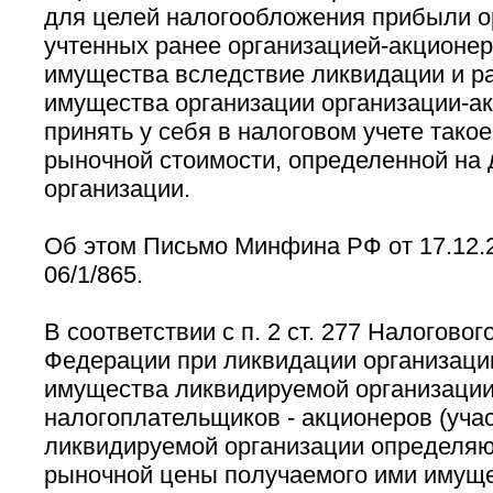
для целей налогообложения прибыли о
учтенных ранее организацией-акционер
имущества вследствие ликвидации и р
имущества организации организации-а
принять у себя в налоговом учете тако
рыночной стоимости, определенной на 
организации.
Об этом Письмо Минфина РФ от 17.12.2
06/1/865.
В соответствии с п. 2 ст. 277 Налогово
Федерации при ликвидации организаци
имущества ликвидируемой организаци
налогоплательщиков - акционеров (уча
ликвидируемой организации определяю
рыночной цены получаемого ими имущ