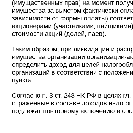
(имущественных прав) на момент получ
имущества за вычетом фактически опла
зависимости от формы оплаты) соотв
акционерами (участниками, пайщиками)
стоимости акций (долей, паев).
Таким образом, при ликвидации и расп
имущества организации организации-а
определить доход для целей налогооб
организаций в соответствии с положен
пункта .
Согласно п. 3 ст. 248 НК РФ в целях гл
отраженные в составе доходов налогоп
подлежат повторному включению в сост