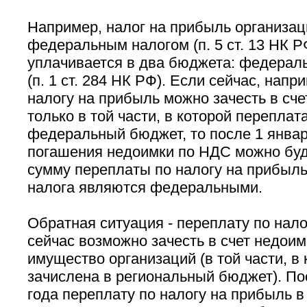
Например, налог на прибыль организац
федеральным налогом (п. 5 ст. 13 НК Р
уплачивается в два бюджета: федерал
(п. 1 ст. 284 НК РФ). Если сейчас, напр
налогу на прибыль можно зачесть в сч
только в той части, в которой переплат
федеральный бюджет, то после 1 января
погашения недоимки по НДС можно буд
сумму переплаты по налогу на прибыль
налога являются федеральными.
Обратная ситуация - переплату по нал
сейчас возможно зачесть в счет недоим
имущество организаций (в той части, в
зачислена в региональный бюджет). По
года переплату по налогу на прибыль в