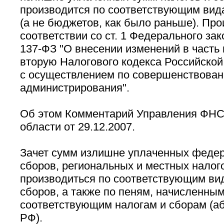
производится по соответствующим вид
(а не бюджетов, как было раньше). Про
соответствии со ст. 1 Федерального зак
137-ФЗ "О внесении изменений в часть 
вторую Налогового кодекса Российской
с осуществлением по совершенствован
администрирования".
Об этом Комментарий Управления ФНС
области от 29.12.2007.
Зачет сумм излишне уплаченных федер
сборов, региональных и местных налог
производиться по соответствующим ви
сборов, а также по пеням, начисленным
соответствующим налогам и сборам (абз.
РФ).