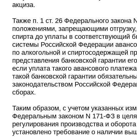
акциза.
Также п. 1 ст. 26 Федерального закона
положениями, запрещающими отгрузку,
спирта до уплаты в соответствующий 
системы Российской Федерации авансо
по алкогольной и спиртосодержащей п
представления банковской гарантии его
если уплата такого авансового платеж
такой банковской гарантии обязательны
законодательством Российской Федерац
сборах.
Таким образом, с учетом указанных из
Федеральным законом N 171-ФЗ в целя
регулирования производства и оборота
установлено требование о наличии вы