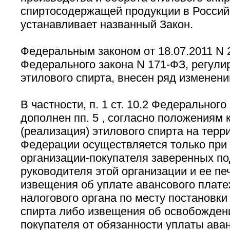
спиртосодержащей продукции в Росси
устанавливает названный Закон.
Федеральным законом от 18.07.2011 N 
Федерального закона N 171-ФЗ, регул
этилового спирта, внесен ряд изменени
В частности, п. 1 ст. 10.2 Федерального
дополнен пп. 5 , согласно положениям 
(реализация) этилового спирта на терр
Федерации осуществляется только при 
организации-покупателя заверенных п
руководителя этой организации и ее пе
извещения об уплате авансового плате
налогового органа по месту постановки
спирта либо извещения об освобожден
покупателя от обязанности уплаты ава