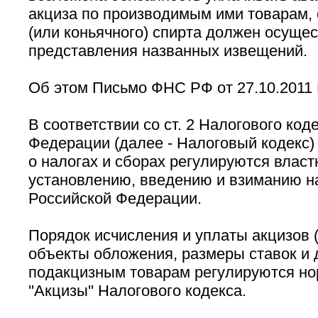
акциза по производимым ими товарам, 
(или коньячного) спирта должен осущес
представления названных извещений.
Об этом Письмо ФНС РФ от 27.10.2011 
В соответствии со ст. 2 Налогового код
Федерации (далее - Налоговый кодекс)
о налогах и сборах регулируются влас
установлению, введению и взиманию на
Российской Федерации.
Порядок исчисления и уплаты акцизов 
объекты обложения, размеры ставок и 
подакцизным товарам регулируются но
''Акцизы'' Налогового кодекса.