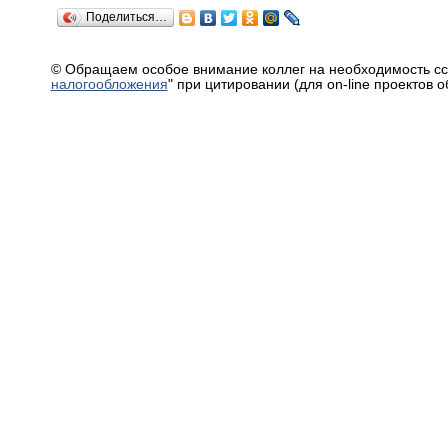
Поделиться…
© Обращаем особое внимание коллег на необходимость сс
налогообложения
" при цитировании (для on-line проектов 