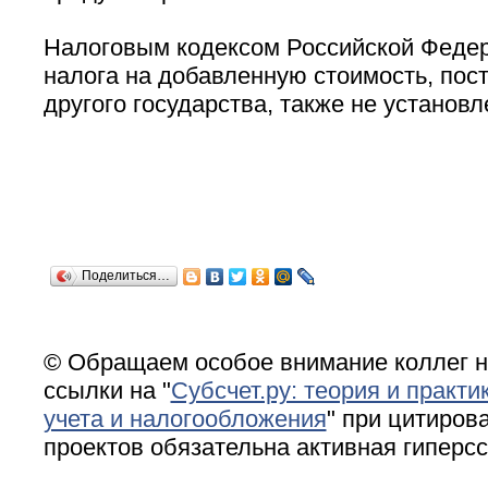
Налоговым кодексом Российской Федер
налога на добавленную стоимость, по
другого государства, также не установл
Поделиться…
© Обращаем особое внимание коллег н
ссылки на "
Субсчет.ру: теория и практи
учета и налогообложения
" при цитирова
проектов обязательна активная гиперс