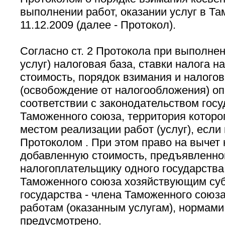
выполнении работ, оказании услуг в Т
11.12.2009 (далее - Протокол).
Согласно ст. 2 Протокола при выполнен
услуг) налоговая база, ставки налога 
стоимость, порядок взимания и налого
(освобождение от налогообложения) о
соответствии с законодательством госу
Таможенного союза, территория которо
местом реализации работ (услуг), если
Протоколом . При этом право на вычет 
добавленную стоимость, предъявленно
налогоплательщику одного государства 
Таможенного союза хозяйствующим суб
государства - члена Таможенного союз
работам (оказанным услугам), нормами
предусмотрено.