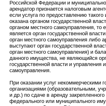
Российской Федерации и муниципально
арендатор признается налоговым агенто
если услуга по предоставлению такого
оказана органом государственной власт
органом местного самоуправления, то 
является орган государственной власти
орган местного самоуправления либо 
выступают орган государственной власт
орган местного самоуправления) и бал
данного имущества, не являющийся ор
государственной власти и управления 
самоуправления.
При оказании услуг некоммерческими 
организациями (образовательными, уч
и др.) по сдаче в аренду закрепленного
федерального или муниципального иму