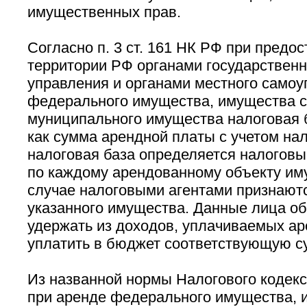
имущественных прав.
Согласно п. 3 ст. 161 НК РФ при предо
территории РФ органами государственн
управления и органами местного самоу
федерального имущества, имущества с
муниципального имущества налоговая 
как сумма арендной платы с учетом нал
налоговая база определяется налоговы
по каждому арендованному объекту им
случае налоговыми агентами признают
указанного имущества. Данные лица об
удержать из доходов, уплачиваемых ар
уплатить в бюджет соответствующую с
Из названной нормы Налогового кодекс
при аренде федерального имущества, 