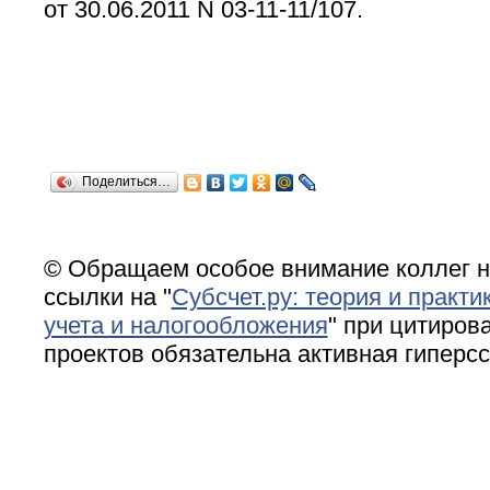
от 30.06.2011 N 03-11-11/107.
Поделиться…
© Обращаем особое внимание коллег н
ссылки на "
Субсчет.ру: теория и практи
учета и налогообложения
" при цитирова
проектов обязательна активная гиперс