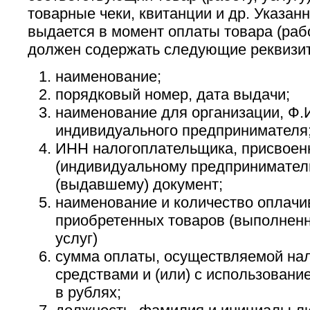
товарные чеки, квитанции и др. Указан
выдается в момент оплаты товара (рабо
должен содержать следующие реквизи
наименование;
порядковый номер, дата выдачи;
наименование для организации, Ф.И
индивидуального предпринимателя
ИНН налогоплательщика, присвоен
(индивидуальному предпринимател
(выдавшему) документ;
наименование и количество оплач
приобретенных товаров (выполненн
услуг)
сумма оплаты, осуществляемой н
средствами и (или) с использовани
в рублях;