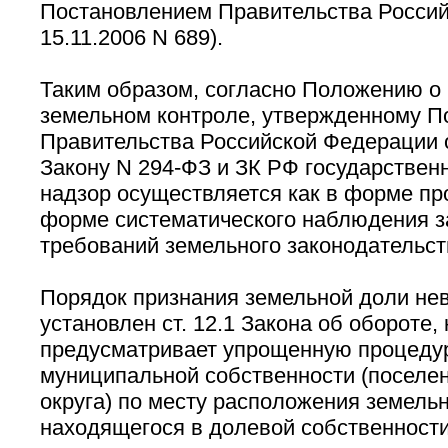
Постановлением Правительства Россий
15.11.2006 N 689).
Таким образом, согласно Положению о
земельном контроле, утвержденному П
Правительства Российской Федерации о
Закону N 294-ФЗ и ЗК РФ государстве
надзор осуществляется как в форме про
форме систематического наблюдения з
требований земельного законодательст
Порядок признания земельной доли не
установлен ст. 12.1 Закона об обороте,
предусматривает упрощенную процедур
муниципальной собственности (поселен
округа) по месту расположения земельн
находящегося в долевой собственности