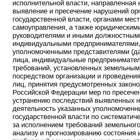
исполнительной власти, направленная 
выявление и пресечение нарушений ор
государственной власти, органами мест
самоуправления, а также юридическими
руководителями и иными должностным
индивидуальными предпринимателями,
уполномоченными представителями (да
лица, индивидуальные предпринимател
требований, установленных земельным
посредством организации и проведения
лиц, принятия предусмотренных закон
Российской Федерации мер по пресечен
устранению последствий выявленных н
деятельность указанных уполномоченн
государственной власти по системати
за исполнением требований земельного
анализу и прогнозированию состояния 