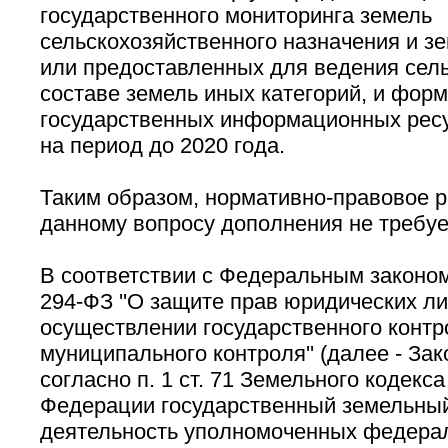
государственного мониторинга земель
сельскохозяйственного назначения и з
или предоставленных для ведения сель
составе земель иных категорий, и фор
государственных информационных ресу
на период до 2020 года.
Таким образом, нормативно-правовое р
данному вопросу дополнения не требуе
В соответствии с Федеральным законом
294-ФЗ ''О защите прав юридических ли
осуществлении государственного контро
муниципального контроля'' (далее - Зак
согласно п. 1 ст. 71 Земельного кодекс
Федерации государственный земельный 
деятельность уполномоченных федера