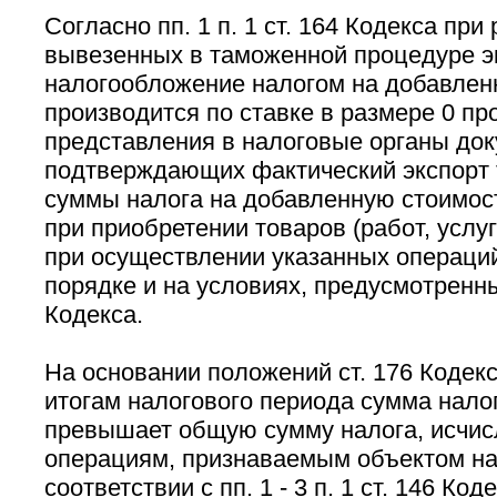
Согласно пп. 1 п. 1 ст. 164 Кодекса при
вывезенных в таможенной процедуре э
налогообложение налогом на добавлен
производится по ставке в размере 0 пр
представления в налоговые органы док
подтверждающих фактический экспорт 
суммы налога на добавленную стоимос
при приобретении товаров (работ, услу
при осуществлении указанных операций
порядке и на условиях, предусмотренных
Кодекса.
На основании положений ст. 176 Кодекс
итогам налогового периода сумма нало
превышает общую сумму налога, исчис
операциям, признаваемым объектом н
соответствии с пп. 1 - 3 п. 1 ст. 146 Ко