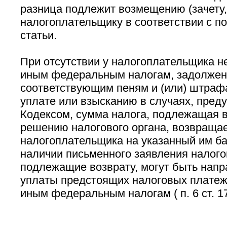
разница подлежит возмещению (зачету,
налогоплательщику в соответствии с 
статьи.
При отсутствии у налогоплательщика не
иным федеральным налогам, задолжен
соответствующим пеням и (или) штра
уплате или взысканию в случаях, пред
Кодексом, сумма налога, подлежащая 
решению налогового органа, возвраща
налогоплательщика на указанный им ба
наличии письменного заявления налог
подлежащие возврату, могут быть напр
уплаты предстоящих налоговых платеж
иным федеральным налогам ( п. 6 ст. 1