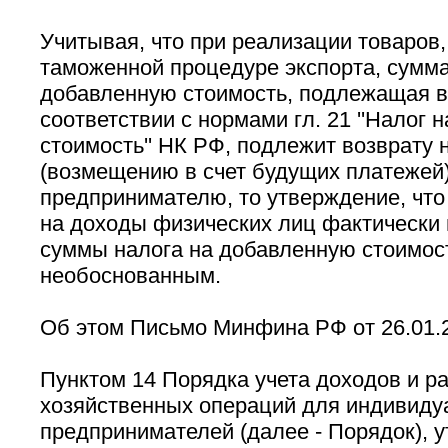
Учитывая, что при реализации товаров
таможенной процедуре экспорта, сумма
добавленную стоимость, подлежащая 
соответствии с нормами гл. 21 ''Налог 
стоимость'' НК РФ, подлежит возврату 
(возмещению в счет будущих платежей
предпринимателю, то утверждение, что
на доходы физических лиц фактически 
суммы налога на добавленную стоимост
необоснованным.
Об этом Письмо Минфина РФ от 26.01.20
Пунктом 14 Порядка учета доходов и р
хозяйственных операций для индивиду
предпринимателей (далее - Порядок), 