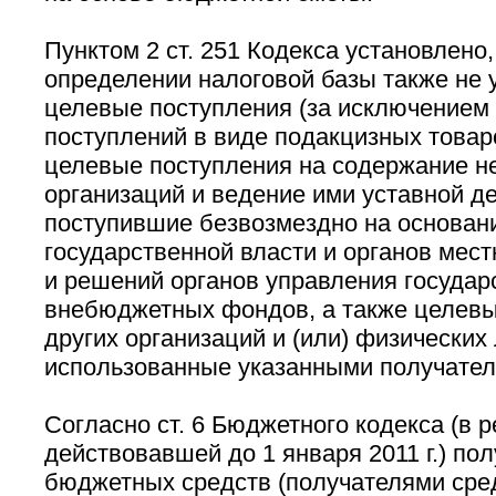
Пунктом 2 ст. 251 Кодекса установлено,
определении налоговой базы также не
целевые поступления (за исключением
поступлений в виде подакцизных товаро
целевые поступления на содержание н
организаций и ведение ими уставной д
поступившие безвозмездно на основан
государственной власти и органов мес
и решений органов управления государ
внебюджетных фондов, а также целевы
других организаций и (или) физических 
использованные указанными получател
Согласно ст. 6 Бюджетного кодекса (в р
действовавшей до 1 января 2011 г.) по
бюджетных средств (получателями сре