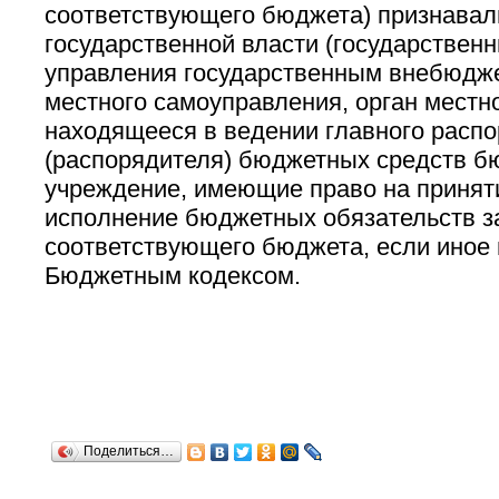
соответствующего бюджета) признавал
государственной власти (государственн
управления государственным внебюдж
местного самоуправления, орган местн
находящееся в ведении главного расп
(распорядителя) бюджетных средств б
учреждение, имеющие право на приняти
исполнение бюджетных обязательств за
соответствующего бюджета, если иное 
Бюджетным кодексом.
Поделиться…