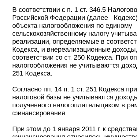
В соответствии с п. 1 ст. 346.5 Налогов
Российской Федерации (далее - Кодекс
объекта налогообложения по единому
сельскохозяйственному налогу учитыв
реализации, определяемые в соответств
Кодекса, и внереализационные доходы
соответствии со ст. 250 Кодекса. При 
налогообложения не учитываются доход
251 Кодекса.
Согласно пп. 14 п. 1 ст. 251 Кодекса п
налоговой базы не учитываются доходы
полученного налогоплательщиком в ра
финансирования.
При этом до 1 января 2011 г. к средств
финансирования относилось имущество