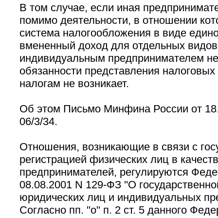
В том случае, если иная предпринимат
помимо деятельности, в отношении кот
система налогообложения в виде едино
вмененный доход для отдельных видов
индивидуальным предпринимателем не
обязанности представления налоговых
налогам не возникает.
Об этом Письмо Минфина России от 18.
06/3/34.
Отношения, возникающие в связи с гос
регистрацией физических лиц в качест
предпринимателей, регулируются Феде
08.08.2001 N 129-ФЗ ''О государственн
юридических лиц и индивидуальных пре
Согласно пп. ''о'' п. 2 ст. 5 данного Фе