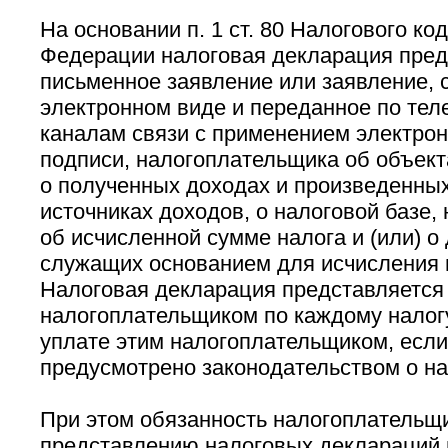
На основании п. 1 ст. 80 Налогового ко
Федерации налоговая декларация пред
письменное заявление или заявление, 
электронном виде и переданное по те
каналам связи с применением электро
подписи, налогоплательщика об объект
о полученных доходах и произведенных
источниках доходов, о налоговой базе, 
об исчисленной сумме налога и (или) о
служащих основанием для исчисления и
Налоговая декларация представляетс
налогоплательщиком по каждому налог
уплате этим налогоплательщиком, если
предусмотрено законодательством о на
При этом обязанность налогоплательщ
представлению налоговых деклараций н