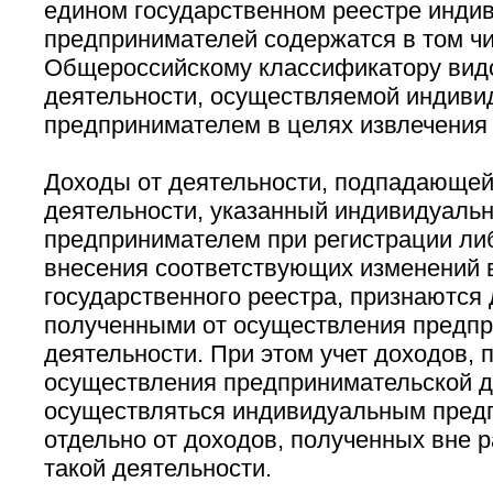
едином государственном реестре инди
предпринимателей содержатся в том чи
Общероссийскому классификатору вид
деятельности, осуществляемой индив
предпринимателем в целях извлечения
Доходы от деятельности, подпадающей
деятельности, указанный индивидуаль
предпринимателем при регистрации либ
внесения соответствующих изменений 
государственного реестра, признаются
полученными от осуществления предп
деятельности. При этом учет доходов, 
осуществления предпринимательской д
осуществляться индивидуальным пред
отдельно от доходов, полученных вне 
такой деятельности.