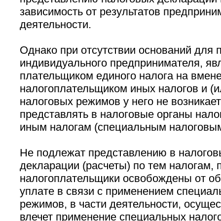
зависимость от результатов предприни
деятельности.
Однако при отсутствии оснований для 
индивидуального предпринимателя, я
плательщиком единого налога на вмен
налогоплательщиком иных налогов и (и
налоговых режимов у него не возникае
представлять в налоговые органы нало
иным налогам (специальным налоговы
Не подлежат представлению в налогов
декларации (расчеты) по тем налогам, 
налогоплательщики освобождены от об
уплате в связи с применением специал
режимов, в части деятельности, осуще
влечет применение специальных налог