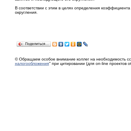
В соответствии с этим в целях определения коэффициента
округления.
Поделиться…
© Обращаем особое внимание коллег на необходимость сс
налогообложения
" при цитировании (для on-line проектов 