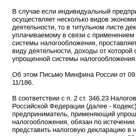
В случае если индивидуальный предпр
осуществляет несколько видов экономи
деятельности, то в титульном листе дек
уплачиваемому в связи с применением
системы налогообложения, проставляе
виду деятельности, доходы от которой 
упрощенной системы налогообложения
Об этом Письмо Минфина России от 09.
11/186.
В соответствии с п. 2 ст. 346.23 Налого
Российской Федерации (далее - Кодекс
предприниматель, применяющий упрощ
налогообложения, обязан по истечении
представить налоговую декларацию в 