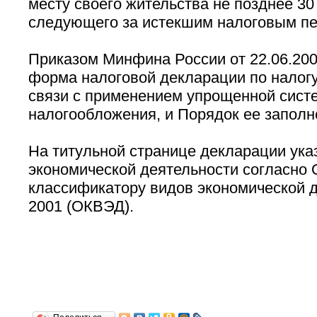
месту своего жительства не позднее 30
следующего за истекшим налоговым п
Приказом Минфина России от 22.06.200
форма налоговой декларации по налогу
связи с применением упрощенной сист
налогообложения, и Порядок ее заполн
На титульной странице декларации ука
экономической деятельности согласно
классификатору видов экономической д
2001 (ОКВЭД).