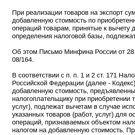
При реализации товаров на экспорт су
добавленную стоимость по приобретен
операций товарам, принятые к вычету 
определения налоговой базы, подлежа
Об этом Письмо Минфина России от 28.
08/164.
В соответствии с п. п. 1 и 2 ст. 171 Нал
Российской Федерации (далее - Кодекс
добавленную стоимость, предъявленн
налогоплательщику при приобретении т
услуг), подлежат вычетам в случае исп
указанных товаров (работ, услуг) для 
операций, признаваемых объектом нал
налогом на добавленную стоимость. При 