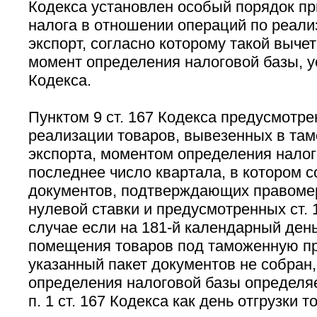
Кодекса установлен особый порядок пр
налога в отношении операций по реали
экспорт, согласно которому такой выче
момент определения налоговой базы, у
Кодекса.
Пунктом 9 ст. 167 Кодекса предусмотрен
реализации товаров, вывезенных в та
экспорта, моментом определения налог
последнее число квартала, в котором 
документов, подтверждающих правоме
нулевой ставки и предусмотренных ст. 
случае если на 181-й календарный день
помещения товаров под таможенную пр
указанный пакет документов не собран
определения налоговой базы определяе
п. 1 ст. 167 Кодекса как день отгрузки т